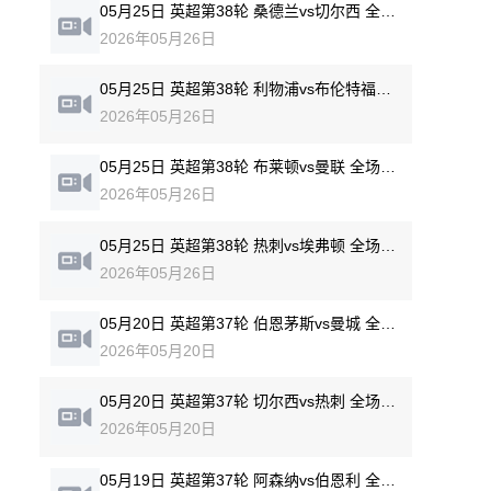
05月25日 英超第38轮 桑德兰vs切尔西 全场录像回放
2026年05月26日
05月25日 英超第38轮 利物浦vs布伦特福德 全场录像回放
2026年05月26日
05月25日 英超第38轮 布莱顿vs曼联 全场录像回放
2026年05月26日
05月25日 英超第38轮 热刺vs埃弗顿 全场录像回放
2026年05月26日
05月20日 英超第37轮 伯恩茅斯vs曼城 全场录像回放
2026年05月20日
05月20日 英超第37轮 切尔西vs热刺 全场录像回放
2026年05月20日
05月19日 英超第37轮 阿森纳vs伯恩利 全场录像回放