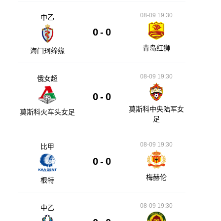
08-09 19:30
中乙
0
-
0
青岛红狮
海门珂缔缘
08-09 19:30
俄女超
0
-
0
莫斯科中央陆军女
莫斯科火车头女足
足
08-09 19:30
比甲
0
-
0
梅赫伦
根特
08-09 19:30
中乙