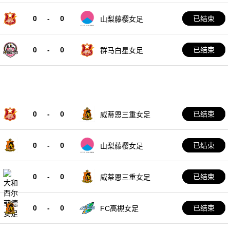
0
-
0
已结束
山梨藤樱女足
0
-
0
已结束
群马白星女足
0
-
0
已结束
威蒂恩三重女足
0
-
0
已结束
山梨藤樱女足
0
-
0
已结束
威蒂恩三重女足
0
-
0
已结束
FC高槻女足