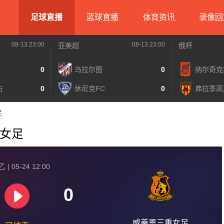
足球直播
蓝球直播
体育资讯
录像回
08-13 23:00
08-13 23:00
亚美超
俄杯
0
乌拉尔图
0
纳尔奇克
击
0
休尼克FC
0
弗拉季高
足
重女足
| 05-24 12:00
0
威蒂恩三重女足