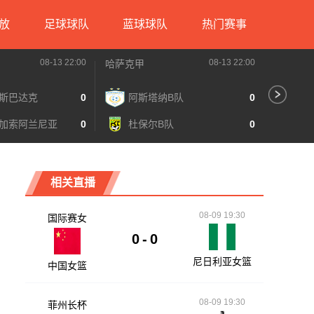
放
足球球队
蓝球球队
热门赛事
08-13 22:00
08-13 22:00
哈萨克甲
乌兹超
斯巴达克
0
阿斯塔纳B队
0
特
加索阿兰尼亚
0
杜保尔B队
0
索
相关直播
08-09 19:30
国际赛女
0
-
0
尼日利亚女篮
中国女篮
08-09 19:30
菲州长杯