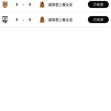
0
-
0
已结束
威蒂恩三重女足
0
-
0
已结束
威蒂恩三重女足