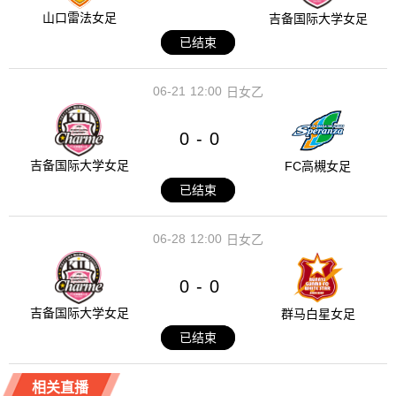
山口雷法女足
吉备国际大学女足
已结束
06-21
12:00
日女乙
0
0
-
吉备国际大学女足
FC高槻女足
已结束
06-28
12:00
日女乙
0
0
-
吉备国际大学女足
群马白星女足
已结束
相关直播