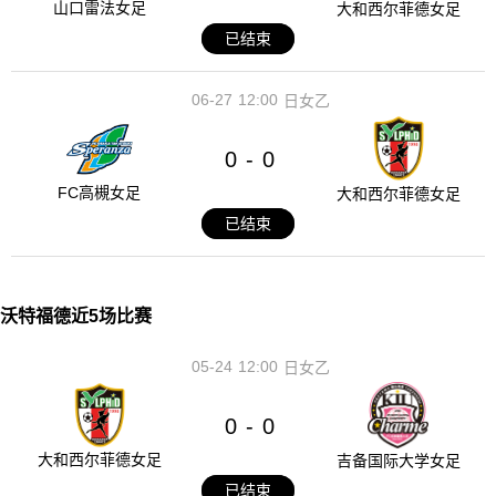
山口雷法女足
大和西尔菲德女足
已结束
06-27
12:00
日女乙
0
0
-
FC高槻女足
大和西尔菲德女足
已结束
沃特福德近5场比赛
05-24
12:00
日女乙
0
0
-
大和西尔菲德女足
吉备国际大学女足
已结束