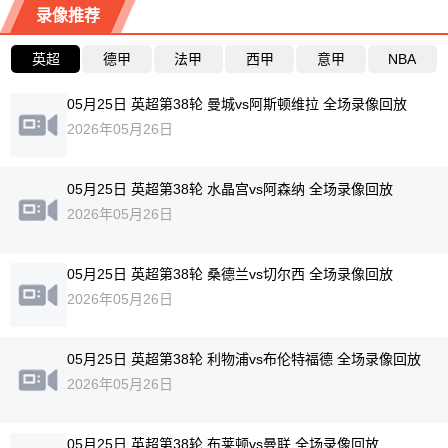
录像推荐
英超
德甲
法甲
西甲
意甲
NBA
05月25日 英超第38轮 曼城vs阿斯顿维拉 全场录像回放
2026年05月26日
05月25日 英超第38轮 水晶宫vs阿森纳 全场录像回放
2026年05月26日
05月25日 英超第38轮 桑德兰vs切尔西 全场录像回放
2026年05月26日
05月25日 英超第38轮 利物浦vs布伦特福德 全场录像回放
2026年05月26日
05月25日 英超第38轮 布莱顿vs曼联 全场录像回放