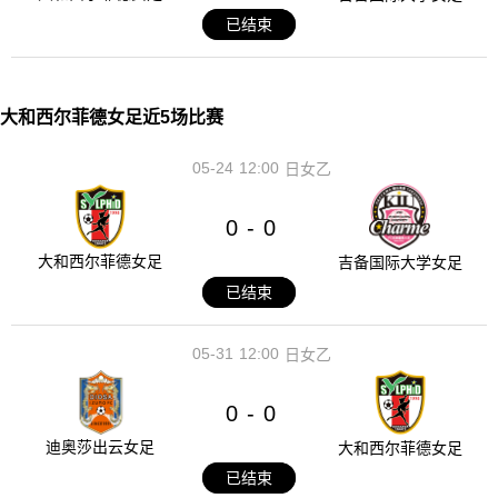
已结束
大和西尔菲德女足近5场比赛
05-24
12:00
日女乙
0
0
-
大和西尔菲德女足
吉备国际大学女足
已结束
05-31
12:00
日女乙
0
0
-
迪奥莎出云女足
大和西尔菲德女足
已结束