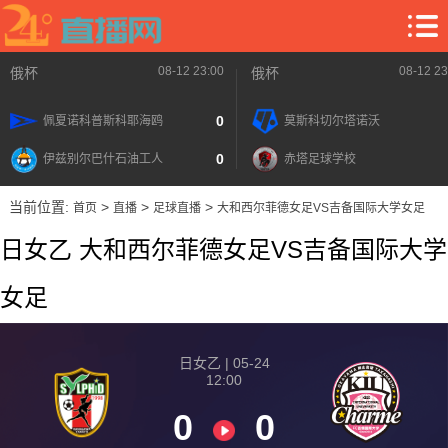
08-12 23:00
08-12 23
俄杯
俄杯
0
佩夏诺科普斯科耶海鸥
莫斯科切尔塔诺沃
0
伊兹别尔巴什石油工人
赤塔足球学校
当前位置:
>
>
>
首页
直播
足球直播
大和西尔菲德女足VS吉备国际大学女足
日女乙 大和西尔菲德女足VS吉备国际大学
女足
08-12 【俄杯】 佩夏诺科普斯科耶海鸥VS伊兹别尔巴什石油
日女乙 | 05-24
12:00
08-12 【俄杯】 莫斯科切尔塔诺沃VS赤塔足球学校
0
0
08-12 【俄杯】 索科尔萨拉托夫VS彼尔姆边疆区伊尔帕尔