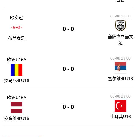
体育
08-08 22:30
欧女冠
0
-
0
塞萨洛尼基女
布兰女足
足
08-08 23:00
欧锦U16A
0
-
0
塞尔维亚U16
罗马尼亚U16
08-08 23:00
欧锦U16A
0
-
0
土耳其U16
拉脱维亚U16