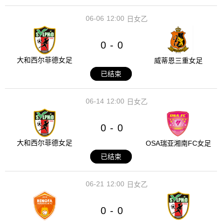
06-06
12:00
日女乙
0
0
-
大和西尔菲德女足
威蒂恩三重女足
已结束
06-14
12:00
日女乙
0
0
-
大和西尔菲德女足
OSA瑞亚湘南FC女足
已结束
06-21
12:00
日女乙
0
0
-