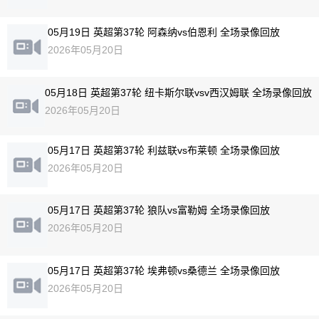
05月19日 英超第37轮 阿森纳vs伯恩利 全场录像回放
2026年05月20日
05月18日 英超第37轮 纽卡斯尔联vsv西汉姆联 全场录像回放
2026年05月20日
05月17日 英超第37轮 利兹联vs布莱顿 全场录像回放
2026年05月20日
05月17日 英超第37轮 狼队vs富勒姆 全场录像回放
2026年05月20日
05月17日 英超第37轮 埃弗顿vs桑德兰 全场录像回放
2026年05月20日