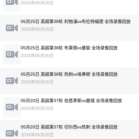
2026年05月26日
05月25日 英超第38轮 利物浦vs布伦特福德 全场录像回放
2026年05月26日
05月25日 英超第38轮 布莱顿vs曼联 全场录像回放
2026年05月26日
05月25日 英超第38轮 热刺vs埃弗顿 全场录像回放
2026年05月26日
05月20日 英超第37轮 伯恩茅斯vs曼城 全场录像回放
2026年05月20日
05月20日 英超第37轮 切尔西vs热刺 全场录像回放
2026年05月20日