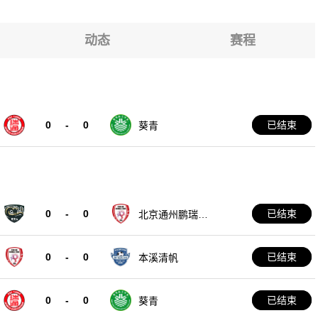
黑女篮U16
女足
动态
赛程
黑女篮U16
女足
0
-
0
已结束
葵青
0
-
0
已结束
北京通州鹏瑞通
程
0
-
0
已结束
本溪清帆
0
-
0
已结束
葵青