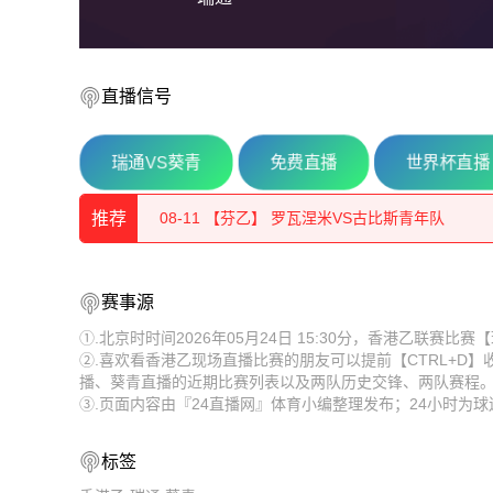
直播信号
瑞通VS葵青
免费直播
世界杯直播 
08-11 【芬乙】 TPV坦佩雷VS莎埃帕
08-11 【芬乙】 罗瓦涅米VS古比斯青年队
推荐
08-11 【俄杯】 奥布宁斯克量子VSFK梁赞
08-11 【芬乙】 TPV坦佩雷VS莎埃帕
赛事源
08-11 【芬乙】 中新地VS图尔库国际B队
08-11 【芬乙】 罗瓦涅米VS古比斯青年队
①.北京时时间2026年05月24日 15:30分，香港乙联赛
②.喜欢看香港乙现场直播比赛的朋友可以提前【CTRL+D
08-11 【芬乙】 于韦斯屈莱VS坦佩雷
08-11 【俄杯】 奥布宁斯克量子VSFK梁赞
播、葵青直播的近期比赛列表以及两队历史交锋、两队赛程
③.页面内容由『24直播网』体育小编整理发布；24小时为
08-11 【亚精英赛】 塔什干棉农VS胡塞因
08-11 【芬乙】 中新地VS图尔库国际B队
08-11 【欧冠】 凯拉特VS索非亚列夫斯基
08-11 【芬乙】 于韦斯屈莱VS坦佩雷
标签