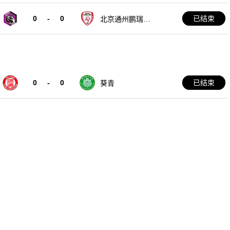
0
-
0
已结束
北京通州鹏瑞通
程
0
-
0
已结束
葵青