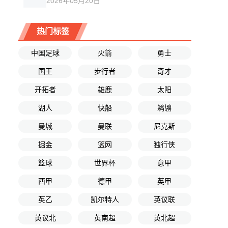
2026年05月20日
热门标签
中国足球
火箭
勇士
国王
步行者
奇才
开拓者
雄鹿
太阳
湖人
快船
鹈鹕
曼城
曼联
尼克斯
掘金
篮网
独行侠
篮球
世界杯
意甲
西甲
德甲
英甲
英乙
凯尔特人
英议联
英议北
英南超
英北超