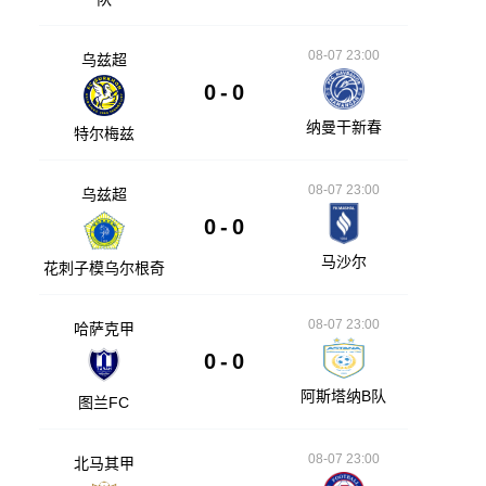
08-07 23:00
乌兹超
0
-
0
纳曼干新春
特尔梅兹
08-07 23:00
乌兹超
0
-
0
马沙尔
花刺子模乌尔根奇
08-07 23:00
哈萨克甲
0
-
0
阿斯塔纳B队
图兰FC
08-07 23:00
北马其甲