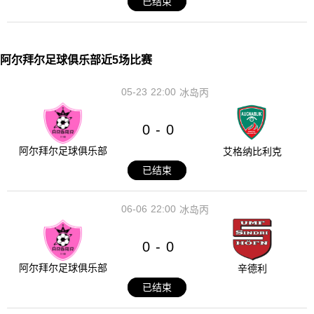
已结束
阿尔拜尔足球俱乐部近5场比赛
05-23
22:00
冰岛丙
0
0
-
阿尔拜尔足球俱乐部
艾格纳比利克
已结束
06-06
22:00
冰岛丙
0
0
-
阿尔拜尔足球俱乐部
辛德利
已结束