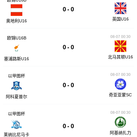
欧锦U16B
0
-
0
英国U16
奥地利U16
08-07 00:30
欧锦U16B
0
-
0
北马其顿U16
塞浦路斯U16
08-07 00:30
以甲图杯
0
-
0
奇亚亚蒙SC
阿科夏普尔
08-07 00:30
以甲图杯
0
-
0
阿基纳扎力
莱纳比尼马卡