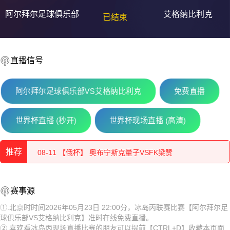
阿尔拜尔足球俱乐部
艾格纳比利克
已结束
直播信号
阿尔拜尔足球俱乐部VS艾格纳比利克
免费直播
08-11 【芬乙】 TPV坦佩雷VS莎埃帕
世界杯直播 (秒开)
世界杯现场直播 (高清)
08-11 【芬乙】 罗瓦涅米VS古比斯青年队
推荐
08-11 【俄杯】 奥布宁斯克量子VSFK梁赞
08-11 【芬乙】 中新地VS图尔库国际B队
08-11 【芬乙】 TPV坦佩雷VS莎埃帕
赛事源
08-11 【芬乙】 于韦斯屈莱VS坦佩雷
08-11 【芬乙】 罗瓦涅米VS古比斯青年队
①.北京时时间2026年05月23日 22:00分，冰岛丙联赛比赛【阿尔拜尔足
球俱乐部VS艾格纳比利克】准时在线免费直播。
08-11 【亚精英赛】 塔什干棉农VS胡塞因
08-11 【俄杯】 奥布宁斯克量子VSFK梁赞
②.喜欢看冰岛丙现场直播比赛的朋友可以提前【CTRL+D】收藏本页面