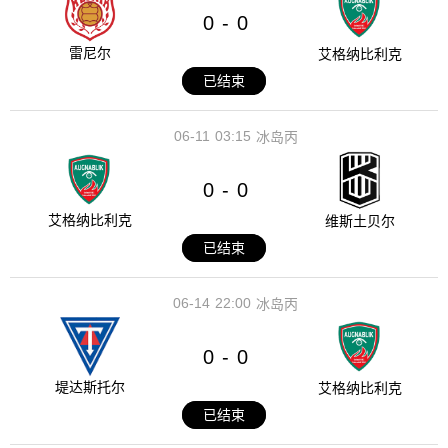
0
0
-
雷尼尔
艾格纳比利克
已结束
06-11
03:15
冰岛丙
0
0
-
艾格纳比利克
维斯土贝尔
已结束
06-14
22:00
冰岛丙
0
0
-
堤达斯托尔
艾格纳比利克
已结束