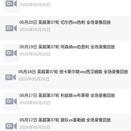
2026年05月20日
05月20日 英超第37轮 切尔西vs热刺 全场录像回放
2026年05月20日
05月19日 英超第37轮 阿森纳vs伯恩利 全场录像回放
2026年05月20日
05月18日 英超第37轮 纽卡斯尔联vsv西汉姆联 全场录像回放
2026年05月20日
05月17日 英超第37轮 利兹联vs布莱顿 全场录像回放
2026年05月20日
05月17日 英超第37轮 狼队vs富勒姆 全场录像回放
2026年05月20日