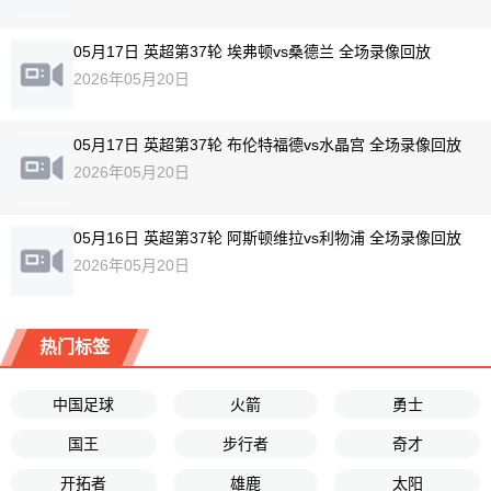
05月17日 英超第37轮 埃弗顿vs桑德兰 全场录像回放
2026年05月20日
05月17日 英超第37轮 布伦特福德vs水晶宫 全场录像回放
2026年05月20日
05月16日 英超第37轮 阿斯顿维拉vs利物浦 全场录像回放
2026年05月20日
热门标签
中国足球
火箭
勇士
国王
步行者
奇才
开拓者
雄鹿
太阳