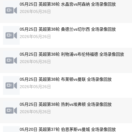
05月25日 英超第38轮 水晶宫vs阿森纳 全场录像回放
2026年05月26日
05月25日 英超第38轮 桑德兰vs切尔西 全场录像回放
2026年05月26日
05月25日 英超第38轮 利物浦vs布伦特福德 全场录像回放
2026年05月26日
05月25日 英超第38轮 布莱顿vs曼联 全场录像回放
2026年05月26日
05月25日 英超第38轮 热刺vs埃弗顿 全场录像回放
2026年05月26日
05月20日 英超第37轮 伯恩茅斯vs曼城 全场录像回放