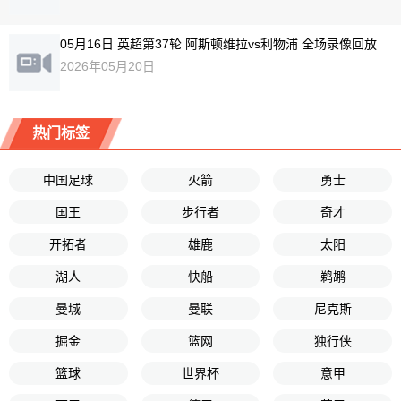
05月16日 英超第37轮 阿斯顿维拉vs利物浦 全场录像回放
2026年05月20日
热门标签
中国足球
火箭
勇士
国王
步行者
奇才
开拓者
雄鹿
太阳
湖人
快船
鹈鹕
曼城
曼联
尼克斯
掘金
篮网
独行侠
篮球
世界杯
意甲