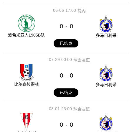
06-06
17:00
捷丙
0
0
-
波希米亚人1905B队
多马日利采
已结束
07-29
00:00
球会友谊
0
0
-
比尔森彼得林
多马日利采
已结束
08-01
23:00
球会友谊
0
0
-