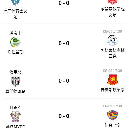
0
-
0
哈留足球学院
萨库体育会女
女足
足
08-08 17:30
澳南甲
0
-
0
阿德莱德奥林
坎伯兰联
匹克
08-08 17:30
澳足总
0
-
0
普雷斯顿莱恩
莫兰德斑马
08-08 17:30
日职乙
0
-
0
仙台七夕
藤枝MYFC