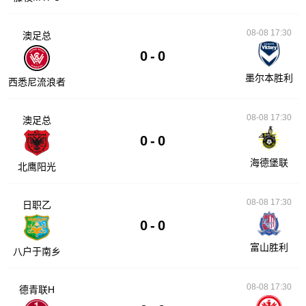
08-08 17:30
澳足总
0
-
0
墨尔本胜利
西悉尼流浪者
08-08 17:30
澳足总
0
-
0
海德堡联
北鹰阳光
08-08 17:30
日职乙
0
-
0
富山胜利
八户于南乡
08-08 17:30
德青联H