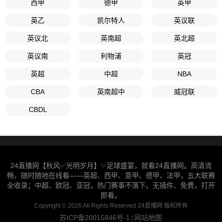
西甲
德甲
英甲
英乙
凯尔特人
英议联
英议北
英南超
英北超
英议南
利物浦
英冠
英超
中超
NBA
CBA
英南超中
威冠联
CBDL
24直播网【秋风✅光明岁月】✨足球盛宴，就看24直播网。高清流
畅，随时随地在线看——英超、西甲、意甲、德甲、法甲，五大联赛
全收录；中超、欧冠、亚冠，热门赛事不落下。无插件、免费，打开
即看。
Copyright © 2026 All Rights Reserved 24直播网 版权所有
苏ICP备20015846号-1
网站地图
|