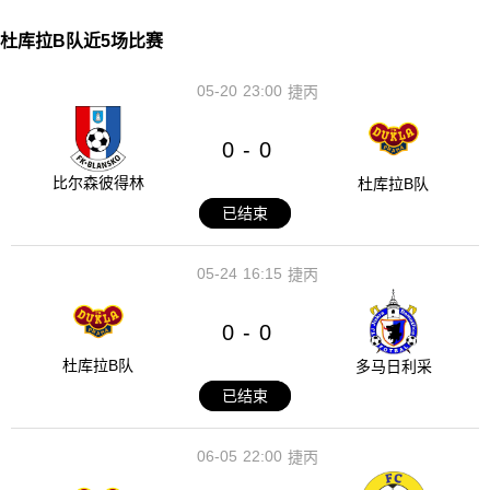
杜库拉B队近5场比赛
05-20
23:00
捷丙
0
0
-
比尔森彼得林
杜库拉B队
已结束
05-24
16:15
捷丙
0
0
-
杜库拉B队
多马日利采
已结束
06-05
22:00
捷丙