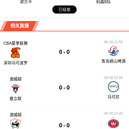
波兰卡
利森B队
已结束
相关直播
08-08 15:00
CBA夏季联赛
0
-
0
青岛崂山啤酒
深圳马可波罗
08-08 15:00
澳威超
0
-
0
马可尼
曼立联
08-08 15:00
澳威超
0
-
0