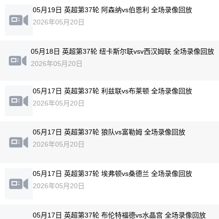
05月19日 英超第37轮 阿森纳vs伯恩利 全场录像回放
2026年05月20日
05月18日 英超第37轮 纽卡斯尔联vsv西汉姆联 全场录像回放
2026年05月20日
05月17日 英超第37轮 利兹联vs布莱顿 全场录像回放
2026年05月20日
05月17日 英超第37轮 狼队vs富勒姆 全场录像回放
2026年05月20日
05月17日 英超第37轮 埃弗顿vs桑德兰 全场录像回放
2026年05月20日
05月17日 英超第37轮 布伦特福德vs水晶宫 全场录像回放