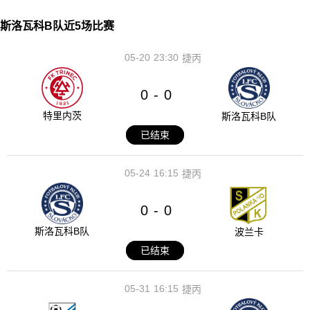
斯洛瓦科B队近5场比赛
05-20
23:30
捷丙
0
0
-
特里内茨
斯洛瓦科B队
已结束
05-24
16:15
捷丙
0
0
-
斯洛瓦科B队
波兰卡
已结束
05-31
16:15
捷丙