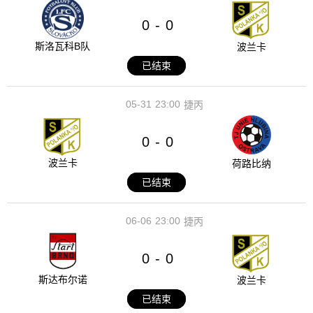
0
0
-
斯洛瓦科B队
波兰卡
已结束
05-31
23:00
捷丙
0
0
-
波兰卡
荷路比纳
已结束
06-06
23:00
捷丙
0
0
-
斯达布尔诺
波兰卡
已结束