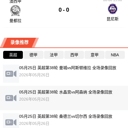
08-08 15:00
澳西甲
0
-
0
昆尼斯
曼都拉
录像推荐
英超
德甲
法甲
西甲
意甲
NBA
05月25日 英超第38轮 曼城vs阿斯顿维拉 全场录像回放
2026年05月26日
05月25日 英超第38轮 水晶宫vs阿森纳 全场录像回放
2026年05月26日
05月25日 英超第38轮 桑德兰vs切尔西 全场录像回放
2026年05月26日