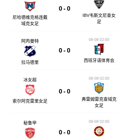
0
-
0
IBV韦斯文尼查女
尼哈德维克格连戴
足
域克女足
08-08 02:00
阿丙曼特
0
-
0
西班牙语体育会
拉马德里
08-08 02:00
冰女超
0
-
0
弗雷姆雷克查域克
索尔阿克雷里女足
女足
08-08 02:00
秘鲁甲
0
-
0