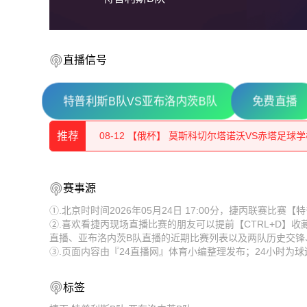
直播信号
特普利斯B队VS亚布洛内茨B队
免费直播
08-12 【俄杯】 佩夏诺科普斯科耶海鸥VS伊兹
推荐
08-12 【俄杯】 莫斯科切尔塔诺沃VS赤塔足球
08-12 【俄杯】 索科尔萨拉托夫VS彼尔姆边疆
08-12 【俄杯】 佩夏诺科普斯科耶海鸥VS伊兹
赛事源
08-12 【俄杯】 莫斯科斯特罗吉诺VS弗拉基米
08-12 【俄杯】 莫斯科切尔塔诺沃VS赤塔足球
①.北京时时间2026年05月24日 17:00分，捷丙联赛比
②.喜欢看捷丙现场直播比赛的朋友可以提前【CTRL+D】
08-12 【俄杯】 FC穆罗姆VS利佩茨克冶金工人
08-12 【俄杯】 索科尔萨拉托夫VS彼尔姆边疆
直播、亚布洛内茨B队直播的近期比赛列表以及两队历史交锋
③.页面内容由『24直播网』体育小编整理发布；24小时为
08-12 【俄杯】 伊热夫斯克VS米阿斯鱼雷
08-12 【俄杯】 莫斯科斯特罗吉诺VS弗拉基米
08-12 【俄杯】 FC阿斯特拉罕VS五山城马舒克K
08-12 【俄杯】 FC穆罗姆VS利佩茨克冶金工人
标签