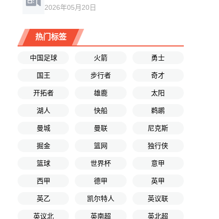
2026年05月20日
热门标签
中国足球
火箭
勇士
国王
步行者
奇才
开拓者
雄鹿
太阳
湖人
快船
鹈鹕
曼城
曼联
尼克斯
掘金
篮网
独行侠
篮球
世界杯
意甲
西甲
德甲
英甲
英乙
凯尔特人
英议联
英议北
英南超
英北超