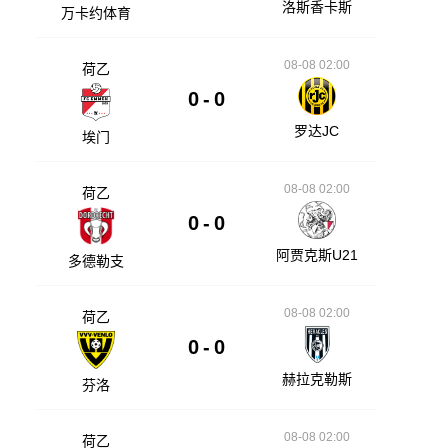
洛斯香卡斯
万卡约体育
08-08 02:00
荷乙
0
-
0
罗达JC
埃门
08-08 02:00
荷乙
0
-
0
阿贾克斯U21
多德勒支
08-08 02:00
荷乙
0
-
0
赫拉克勒斯
芬洛
08-08 02:00
荷乙