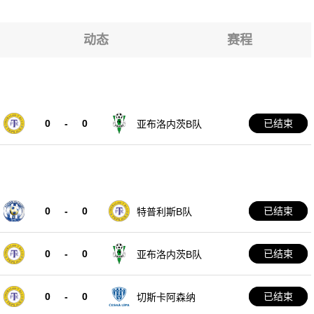
浦路斯女篮U16
MV
动态
赛程
浦路斯女篮U16
0
-
0
已结束
亚布洛内茨B队
0
-
0
已结束
特普利斯B队
0
-
0
已结束
亚布洛内茨B队
0
-
0
已结束
切斯卡阿森纳