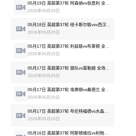
05月19日 英超第37轮 阿森纳vs伯恩利 全场录像回放
2026年05月20日
05月18日 英超第37轮 纽卡斯尔联vsv西汉姆联 全场录像回放
2026年05月20日
05月17日 英超第37轮 利兹联vs布莱顿 全场录像回放
2026年05月20日
05月17日 英超第37轮 狼队vs富勒姆 全场录像回放
2026年05月20日
05月17日 英超第37轮 埃弗顿vs桑德兰 全场录像回放
2026年05月20日
05月17日 英超第37轮 布伦特福德vs水晶宫 全场录像回放
2026年05月20日
05月16日 英超第37轮 阿斯顿维拉vs利物浦 全场录像回放