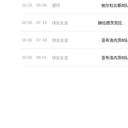
16:15
06-06
捷丙
帕尔杜比斯B队
00:00
07-16
球会友谊
赫拉德茨克拉洛
韦B队
16:30
07-18
球会友谊
亚布洛内茨B队
20:00
08-01
球会友谊
亚布洛内茨B队