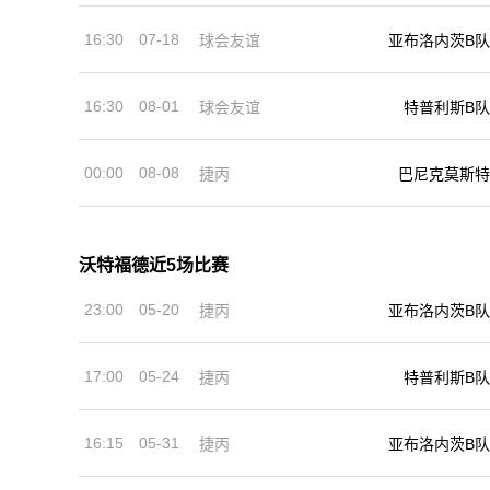
16:30
07-18
球会友谊
亚布洛内茨B队
16:30
08-01
球会友谊
特普利斯B队
00:00
08-08
捷丙
巴尼克莫斯特
沃特福德近5场比赛
23:00
05-20
捷丙
亚布洛内茨B队
17:00
05-24
捷丙
特普利斯B队
16:15
05-31
捷丙
亚布洛内茨B队