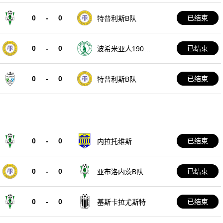
0
-
0
已结束
特普利斯B队
0
-
0
已结束
波希米亚人1905
B队
0
-
0
已结束
特普利斯B队
0
-
0
已结束
内拉托维斯
0
-
0
已结束
亚布洛内茨B队
0
-
0
已结束
基斯卡拉尤斯特