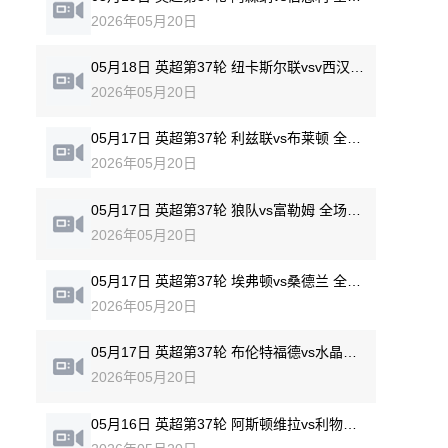
2026年05月20日
05月18日 英超第37轮 纽卡斯尔联vsv西汉姆联 全场录像回放
2026年05月20日
05月17日 英超第37轮 利兹联vs布莱顿 全场录像回放
2026年05月20日
05月17日 英超第37轮 狼队vs富勒姆 全场录像回放
2026年05月20日
05月17日 英超第37轮 埃弗顿vs桑德兰 全场录像回放
2026年05月20日
05月17日 英超第37轮 布伦特福德vs水晶宫 全场录像回放
2026年05月20日
05月16日 英超第37轮 阿斯顿维拉vs利物浦 全场录像回放