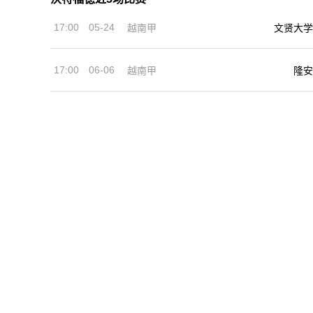
17:00
05-24
越南甲
文贤大学
17:00
06-06
越南甲
隆安