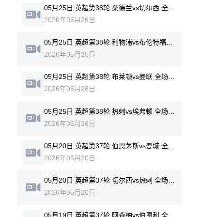
05月25日 英超第38轮 桑德兰vs切尔西 全场录像回放
2026年05月26日
05月25日 英超第38轮 利物浦vs布伦特福德 全场录像回放
2026年05月26日
05月25日 英超第38轮 布莱顿vs曼联 全场录像回放
2026年05月26日
05月25日 英超第38轮 热刺vs埃弗顿 全场录像回放
2026年05月26日
05月20日 英超第37轮 伯恩茅斯vs曼城 全场录像回放
2026年05月20日
05月20日 英超第37轮 切尔西vs热刺 全场录像回放
2026年05月20日
05月19日 英超第37轮 阿森纳vs伯恩利 全场录像回放