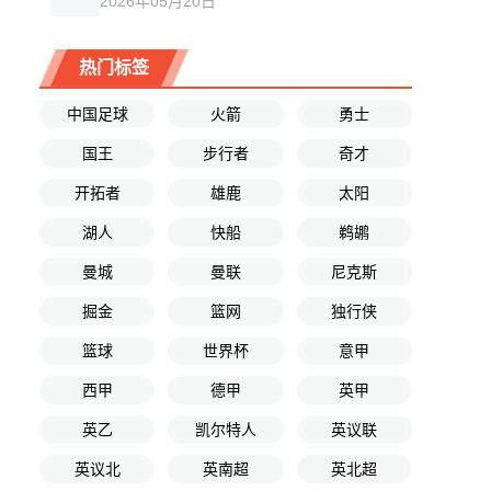
2026年05月20日
热门标签
中国足球
火箭
勇士
国王
步行者
奇才
开拓者
雄鹿
太阳
湖人
快船
鹈鹕
曼城
曼联
尼克斯
掘金
篮网
独行侠
篮球
世界杯
意甲
西甲
德甲
英甲
英乙
凯尔特人
英议联
英议北
英南超
英北超