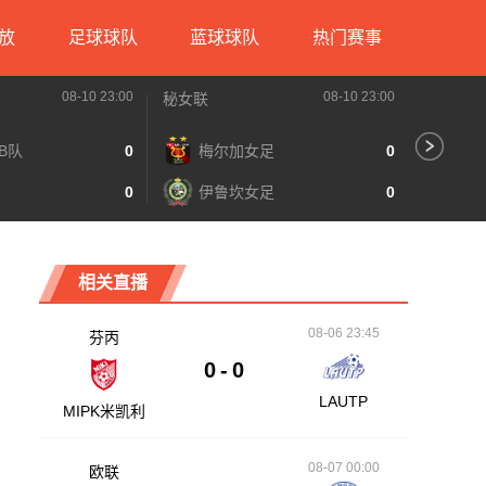
放
足球球队
蓝球球队
热门赛事
08-10 23:00
08-10 23:00
秘女联
乌克超
B队
0
梅尔加女足
0
利
0
伊鲁坎女足
0
LN
相关直播
08-06 23:45
芬丙
0
-
0
LAUTP
MIPK米凯利
08-07 00:00
欧联