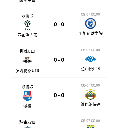
08-07 00:00
欧协联
0
-
0
里加足球学院
亚布洛内茨
08-07 00:00
挪威U19
0
-
0
莫尔德U19
罗森博格U19
08-07 00:00
欧协联
0
-
0
维也纳快速
派德
08-07 00:00
球会友谊