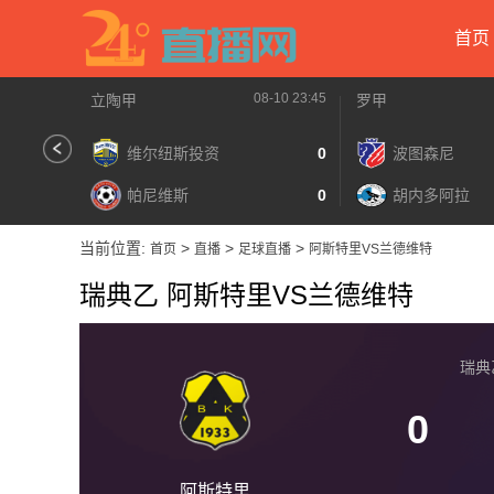
首页
08-10 23:45
立陶甲
罗甲
维尔纽斯投资
0
波图森尼
帕尼维斯
0
胡内多阿拉
当前位置:
>
>
>
首页
直播
足球直播
阿斯特里VS兰德维特
瑞典乙 阿斯特里VS兰德维特
瑞典乙 
0
阿斯特里