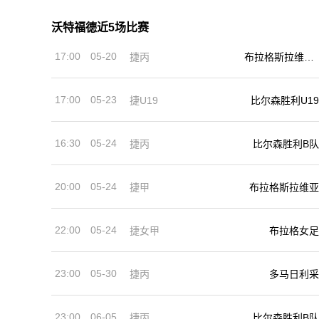
沃特福德近5场比赛
17:00
05-20
捷丙
布拉格斯拉维亚
C队
17:00
05-23
捷U19
比尔森胜利U19
16:30
05-24
捷丙
比尔森胜利B队
20:00
05-24
捷甲
布拉格斯拉维亚
22:00
05-24
捷女甲
布拉格女足
23:00
05-30
捷丙
多马日利采
23:00
06-05
捷丙
比尔森胜利B队