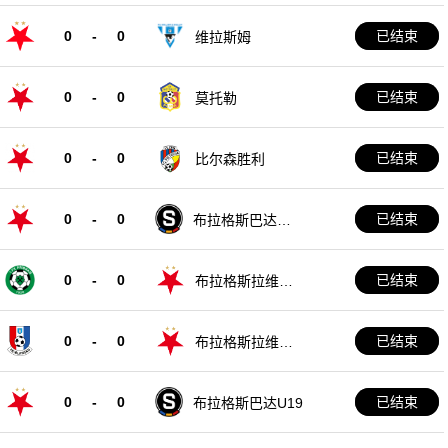
0
-
0
已结束
维拉斯姆
0
-
0
已结束
莫托勒
0
-
0
已结束
比尔森胜利
0
-
0
已结束
布拉格斯巴达女
足
0
-
0
已结束
布拉格斯拉维亚C
队
0
-
0
已结束
布拉格斯拉维亚C
队
0
-
0
已结束
布拉格斯巴达U19