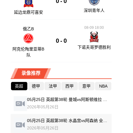
0
-
0
深圳青年人
延边龙鼎可喜安
08-09 18:00
俄乙B
0
-
0
下诺夫哥罗德胜利
阿克伦陶里亚蒂B
队
录像推荐
英超
德甲
法甲
西甲
意甲
NBA
05月25日 英超第38轮 曼城vs阿斯顿维拉 全场录像回放
2026年05月26日
05月25日 英超第38轮 水晶宫vs阿森纳 全场录像回放
2026年05月26日