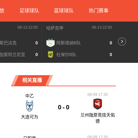
放
足球球队
蓝球球队
热门赛事
08-13 22:00
08-13 22:00
哈萨克甲
乌兹超
斯巴达克
0
阿斯塔纳B队
0
特
加索阿兰尼亚
0
杜保尔B队
0
索
相关直播
08-09 17:30
中乙
0
-
0
兰州陇原竞技天佑
大连可为
德
08-09 17:30