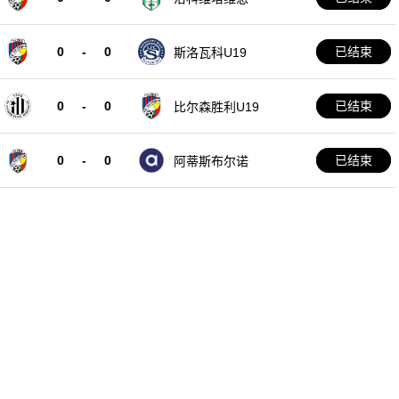
0
-
0
已结束
斯洛瓦科U19
0
-
0
已结束
比尔森胜利U19
0
-
0
已结束
阿蒂斯布尔诺