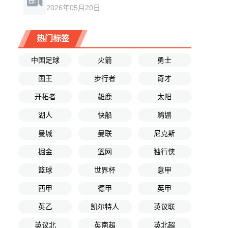
2026年05月20日
热门标签
中国足球
火箭
勇士
国王
步行者
奇才
开拓者
雄鹿
太阳
湖人
快船
鹈鹕
曼城
曼联
尼克斯
掘金
篮网
独行侠
篮球
世界杯
意甲
西甲
德甲
英甲
英乙
凯尔特人
英议联
英议北
英南超
英北超