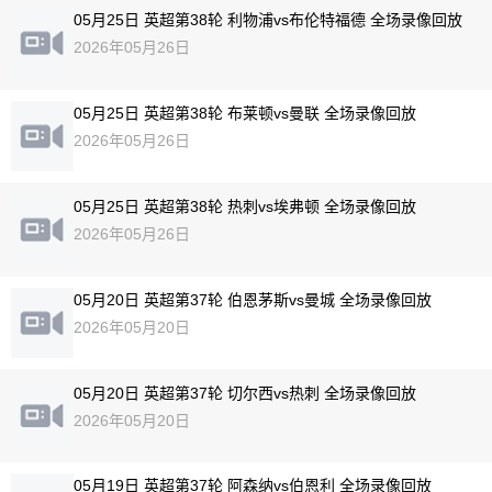
05月25日 英超第38轮 利物浦vs布伦特福德 全场录像回放
2026年05月26日
05月25日 英超第38轮 布莱顿vs曼联 全场录像回放
2026年05月26日
05月25日 英超第38轮 热刺vs埃弗顿 全场录像回放
2026年05月26日
05月20日 英超第37轮 伯恩茅斯vs曼城 全场录像回放
2026年05月20日
05月20日 英超第37轮 切尔西vs热刺 全场录像回放
2026年05月20日
05月19日 英超第37轮 阿森纳vs伯恩利 全场录像回放