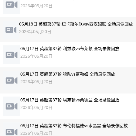
2026年05月20日
05月18日 英超第37轮 纽卡斯尔联vsv西汉姆联 全场录像回放
2026年05月20日
05月17日 英超第37轮 利兹联vs布莱顿 全场录像回放
2026年05月20日
05月17日 英超第37轮 狼队vs富勒姆 全场录像回放
2026年05月20日
05月17日 英超第37轮 埃弗顿vs桑德兰 全场录像回放
2026年05月20日
05月17日 英超第37轮 布伦特福德vs水晶宫 全场录像回放
2026年05月20日