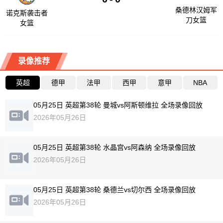
桑德林汉姆军
诺克斯袭击者
刀女篮
女篮
录像推荐
英超
德甲
法甲
西甲
意甲
NBA
05月25日 英超第38轮 曼城vs阿斯顿维拉 全场录像回放
2026年05月26日
05月25日 英超第38轮 水晶宫vs阿森纳 全场录像回放
2026年05月26日
05月25日 英超第38轮 桑德兰vs切尔西 全场录像回放
2026年05月26日