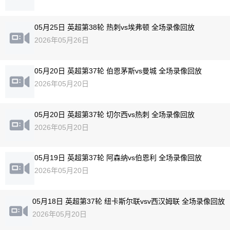
05月25日 英超第38轮 热刺vs埃弗顿 全场录像回放
2026年05月26日
05月20日 英超第37轮 伯恩茅斯vs曼城 全场录像回放
2026年05月20日
05月20日 英超第37轮 切尔西vs热刺 全场录像回放
2026年05月20日
05月19日 英超第37轮 阿森纳vs伯恩利 全场录像回放
2026年05月20日
05月18日 英超第37轮 纽卡斯尔联vsv西汉姆联 全场录像回放
2026年05月20日