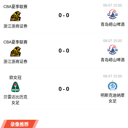
08-07 15:00
CBA夏季联赛
0
-
0
青岛崂山啤酒
浙江浙商证券
08-07 15:00
CBA夏季联赛
0
-
0
青岛崂山啤酒
浙江浙商证券
08-07 15:00
欧女冠
0
-
0
明斯克迪纳摩
贝雷达比历克
女足
女足
录像推荐