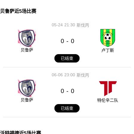
贝鲁萨近5场比赛
05-24
21:30
斯伐丙
0
0
-
贝鲁萨
卢丁斯
已结束
06-06
23:00
斯伐丙
0
0
-
贝鲁萨
特伦辛二队
已结束
沃特福德近5场比赛