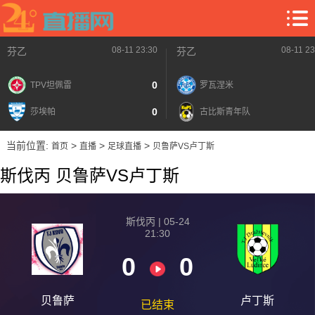
08-11 23:30
08-11 23
芬乙
芬乙
0
TPV坦佩雷
罗瓦涅米
0
莎埃帕
古比斯青年队
当前位置:
>
>
>
首页
直播
足球直播
贝鲁萨VS卢丁斯
斯伐丙 贝鲁萨VS卢丁斯
斯伐丙 | 05-24
21:30
0
0
贝鲁萨
卢丁斯
已结束