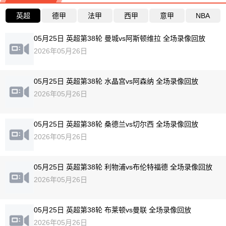
英超
德甲
法甲
西甲
意甲
NBA
05月25日 英超第38轮 曼城vs阿斯顿维拉 全场录像回放
2026年05月26日
05月25日 英超第38轮 水晶宫vs阿森纳 全场录像回放
2026年05月26日
05月25日 英超第38轮 桑德兰vs切尔西 全场录像回放
2026年05月26日
05月25日 英超第38轮 利物浦vs布伦特福德 全场录像回放
2026年05月26日
05月25日 英超第38轮 布莱顿vs曼联 全场录像回放
2026年05月26日