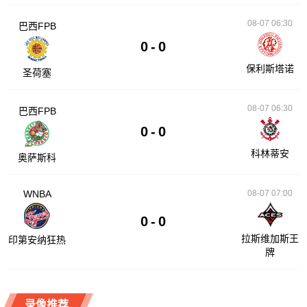
08-07 06:30
巴西FPB
0
-
0
保利斯塔诺
圣荷塞
08-07 06:30
巴西FPB
0
-
0
科林蒂安
奥萨斯科
WNBA
08-07 07:00
0
-
0
拉斯维加斯王
印第安纳狂热
牌
录像推荐