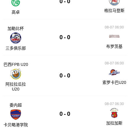
0
-
0
格拉马登斯
高卓
08-07 06:00
加勒比杯
0
-
0
布罗茨基
三多俱乐部
08-07 06:00
巴西FPB U20
0
-
0
索罗卡巴U20
阿拉拉瓜拉
U20
08-07 06:30
委内超
0
-
0
加拉加斯
卡贝略港学院