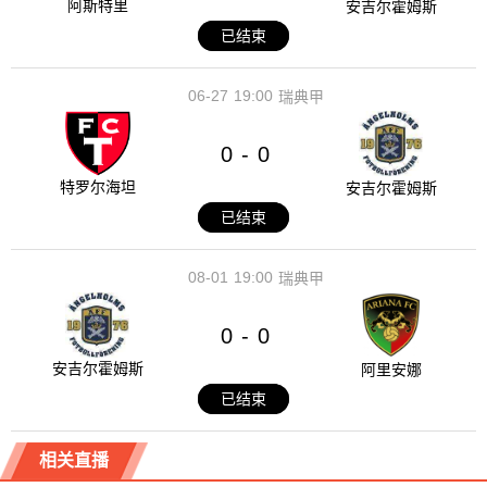
阿斯特里
安吉尔霍姆斯
已结束
06-27
19:00
瑞典甲
0
0
-
特罗尔海坦
安吉尔霍姆斯
已结束
08-01
19:00
瑞典甲
0
0
-
安吉尔霍姆斯
阿里安娜
已结束
相关直播