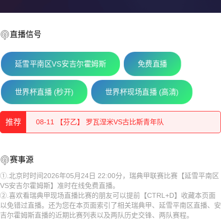
直播信号
延雪平南区VS安吉尔霍姆斯
免费直播
08-11 【芬乙】 TPV坦佩雷VS莎埃帕
世界杯直播 (秒开)
世界杯现场直播 (高清)
08-11 【芬乙】 罗瓦涅米VS古比斯青年队
推荐
08-11 【俄杯】 奥布宁斯克量子VSFK梁赞
08-11 【芬乙】 TPV坦佩雷VS莎埃帕
08-11 【芬乙】 中新地VS图尔库国际B队
赛事源
08-11 【芬乙】 罗瓦涅米VS古比斯青年队
08-11 【芬乙】 于韦斯屈莱VS坦佩雷
①.北京时时间2026年05月24日 22:00分，瑞典甲联赛比赛【延雪平南区
VS安吉尔霍姆斯】准时在线免费直播。
08-11 【俄杯】 奥布宁斯克量子VSFK梁赞
08-11 【亚精英赛】 塔什干棉农VS胡塞因
②.喜欢看瑞典甲现场直播比赛的朋友可以提前【CTRL+D】收藏本页面
以免错过直播。还为您在本页面索引了相关瑞典甲、延雪平南区直播、安
08-11 【芬乙】 中新地VS图尔库国际B队
08-11 【欧冠】 凯拉特VS索非亚列夫斯基
吉尔霍姆斯直播的近期比赛列表以及两队历史交锋、两队赛程。