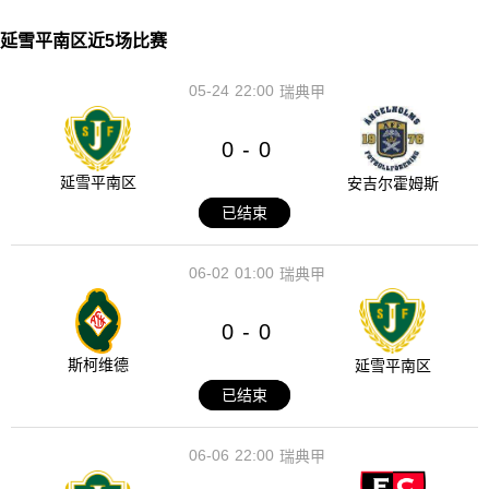
延雪平南区近5场比赛
05-24
22:00
瑞典甲
0
0
-
延雪平南区
安吉尔霍姆斯
已结束
06-02
01:00
瑞典甲
0
0
-
斯柯维德
延雪平南区
已结束
06-06
22:00
瑞典甲