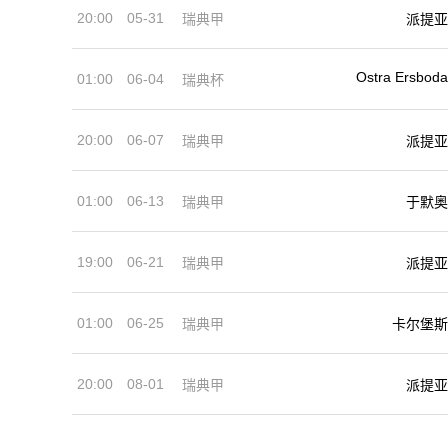
20:00
05-31
瑞典甲
派提亚
Ostra Ersboda
01:00
06-04
瑞典杯
20:00
06-07
瑞典甲
派提亚
01:00
06-13
瑞典甲
于默奥
19:00
06-21
瑞典甲
派提亚
01:00
06-25
瑞典甲
卡尔堡斯
20:00
08-01
瑞典甲
派提亚