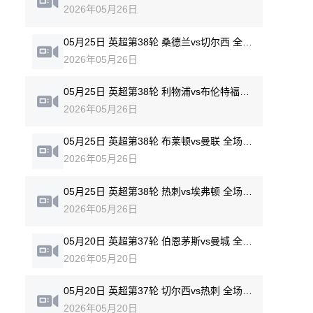
2026年05月26日
05月25日 英超第38轮 桑德兰vs切尔西 全场录像回放
2026年05月26日
05月25日 英超第38轮 利物浦vs布伦特福德 全场录像回放
2026年05月26日
05月25日 英超第38轮 布莱顿vs曼联 全场录像回放
2026年05月26日
05月25日 英超第38轮 热刺vs埃弗顿 全场录像回放
2026年05月26日
05月20日 英超第37轮 伯恩茅斯vs曼城 全场录像回放
2026年05月20日
05月20日 英超第37轮 切尔西vs热刺 全场录像回放
2026年05月20日