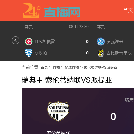
首页
08-11 23:30
芬乙
芬乙
TPV坦佩雷
0
罗瓦涅米
莎埃帕
0
古比斯青年队
当前位置:
>
>
>
首页
直播
足球直播
索伦蒂纳联VS派提亚
瑞典甲 索伦蒂纳联VS派提亚
瑞典甲 
0
索伦蒂纳联