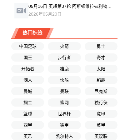
05月16日 英超第37轮 阿斯顿维拉vs利物浦 全场录像回放
2026年05月20日
热门标签
中国足球
火箭
勇士
国王
步行者
奇才
开拓者
雄鹿
太阳
湖人
快船
鹈鹕
曼城
曼联
尼克斯
掘金
篮网
独行侠
篮球
世界杯
意甲
西甲
德甲
英甲
英乙
凯尔特人
英议联