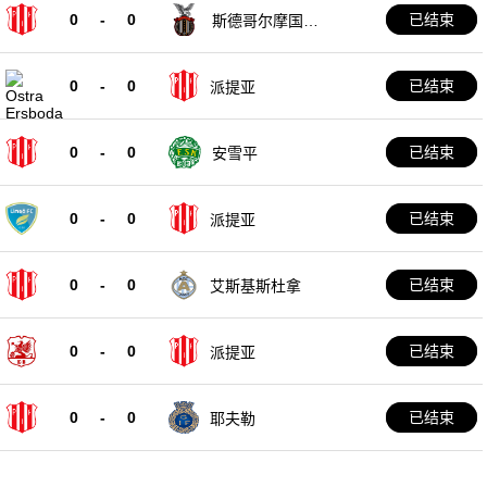
0
-
0
已结束
斯德哥尔摩国际
俱乐部
0
-
0
已结束
派提亚
0
-
0
已结束
安雪平
0
-
0
已结束
派提亚
0
-
0
已结束
艾斯基斯杜拿
0
-
0
已结束
派提亚
0
-
0
已结束
耶夫勒