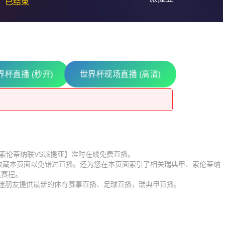
已结束
界杯直播 (秒开)
世界杯现场直播 (高清)
比赛【索伦蒂纳联VS派提亚】准时在线免费直播。
】收藏本页面以免错过直播。还为您在本页面索引了相关瑞典甲、索伦蒂纳
队赛程。
球迷朋友提供最新的体育赛事直播、足球直播，瑞典甲直播。