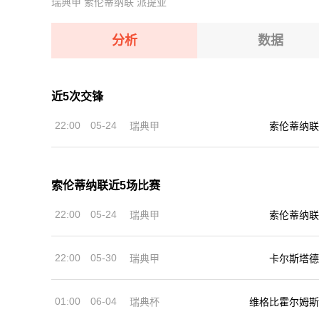
瑞典甲
索伦蒂纳联
派提亚
08-11 【欧女锦U16B级】 比利时女篮U16VS波
08-11 【亚精英赛】 塔什干棉农VS胡塞因
08-11 【阿女甲】 飓风队女足VS社会体育协会
08-11 【欧冠】 凯拉特VS索非亚列夫斯基
分析
数据
08-11 【俄杯】 圣彼得堡迪纳摩VSFC 10
08-11 【欧女锦U16B级】 比利时女篮U16VS波
近5次交锋
08-11 【阿女甲】 飓风队女足VS社会体育协会
22:00
05-24
瑞典甲
索伦蒂纳联
08-11 【俄杯】 圣彼得堡迪纳摩VSFC 10
索伦蒂纳联近5场比赛
22:00
05-24
瑞典甲
索伦蒂纳联
22:00
05-30
瑞典甲
卡尔斯塔德
01:00
06-04
瑞典杯
维格比霍尔姆斯