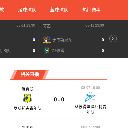
放
足球球队
蓝球球队
热门赛事
08-11 23:30
08-11 23:30
芬乙
亚精英赛
0
于韦斯屈莱
0
塔
际B队
0
坦佩雷
0
胡
相关直播
08-07 19:00
俄青联
0
-
0
圣彼得堡泽尼特青
罗斯托夫青年队
年队
08-07 19:00