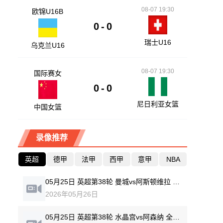
08-07 19:30
欧锦U16B
0
-
0
瑞士U16
乌克兰U16
08-07 19:30
国际赛女
0
-
0
尼日利亚女篮
中国女篮
录像推荐
英超
德甲
法甲
西甲
意甲
NBA
05月25日 英超第38轮 曼城vs阿斯顿维拉 全场录像回放
2026年05月26日
05月25日 英超第38轮 水晶宫vs阿森纳 全场录像回放