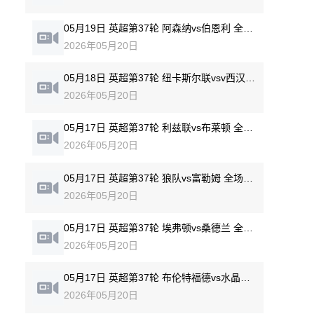
05月19日 英超第37轮 阿森纳vs伯恩利 全场录像回放
2026年05月20日
05月18日 英超第37轮 纽卡斯尔联vsv西汉姆联 全场录像回放
2026年05月20日
05月17日 英超第37轮 利兹联vs布莱顿 全场录像回放
2026年05月20日
05月17日 英超第37轮 狼队vs富勒姆 全场录像回放
2026年05月20日
05月17日 英超第37轮 埃弗顿vs桑德兰 全场录像回放
2026年05月20日
05月17日 英超第37轮 布伦特福德vs水晶宫 全场录像回放
2026年05月20日