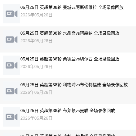
05月25日 英超第38轮 曼城vs阿斯顿维拉 全场录像回放
2026年05月26日
05月25日 英超第38轮 水晶宫vs阿森纳 全场录像回放
2026年05月26日
05月25日 英超第38轮 桑德兰vs切尔西 全场录像回放
2026年05月26日
05月25日 英超第38轮 利物浦vs布伦特福德 全场录像回放
2026年05月26日
05月25日 英超第38轮 布莱顿vs曼联 全场录像回放
2026年05月26日