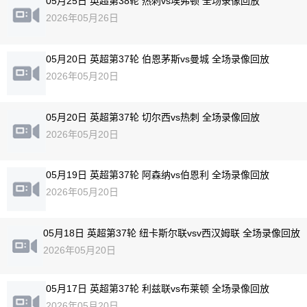
05月25日 英超第38轮 热刺vs埃弗顿 全场录像回放
2026年05月26日
05月20日 英超第37轮 伯恩茅斯vs曼城 全场录像回放
2026年05月20日
05月20日 英超第37轮 切尔西vs热刺 全场录像回放
2026年05月20日
05月19日 英超第37轮 阿森纳vs伯恩利 全场录像回放
2026年05月20日
05月18日 英超第37轮 纽卡斯尔联vsv西汉姆联 全场录像回放
2026年05月20日
05月17日 英超第37轮 利兹联vs布莱顿 全场录像回放
2026年05月20日