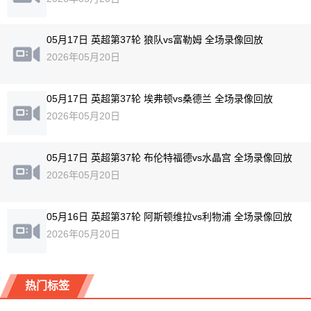
05月17日 英超第37轮 狼队vs富勒姆 全场录像回放
2026年05月20日
05月17日 英超第37轮 埃弗顿vs桑德兰 全场录像回放
2026年05月20日
05月17日 英超第37轮 布伦特福德vs水晶宫 全场录像回放
2026年05月20日
05月16日 英超第37轮 阿斯顿维拉vs利物浦 全场录像回放
2026年05月20日
热门标签