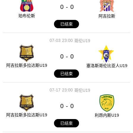
0
0
-
珀布伦斯
阿吉拉斯
已结束
07-03
23:00
哥伦U19
0
0
-
阿吉拉斯多拉达斯U19
塞洛斯哥伦比亚人U19
已结束
07-17
23:00
哥伦U19
0
0
-
阿吉拉斯多拉达斯U19
利昂内斯U19
已结束