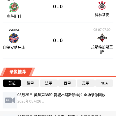
0
-
0
科林蒂安
奥萨斯科
WNBA
08-07 07:00
0
-
0
拉斯维加斯王
印第安纳狂热
牌
录像推荐
英超
德甲
法甲
西甲
意甲
NBA
05月25日 英超第38轮 曼城vs阿斯顿维拉 全场录像回放
2026年05月26日