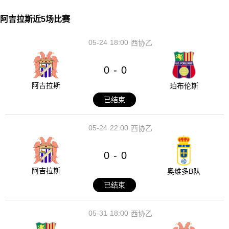
阿吉拉斯近5场比赛
05-24
18:00
西协乙
0
0
-
阿吉拉斯
珀布伦斯
已结束
05-24
22:00
西协乙
0
0
-
阿吉拉斯
奥维多B队
已结束
05-31
18:00
西协乙