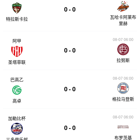
0
-
0
瓦哈卡阿莱布
特拉斯卡拉
里赫
08-07 06:00
阿甲
0
-
0
拉努斯
圣塔菲联
08-07 06:00
巴高乙
0
-
0
格拉马登斯
高卓
08-07 06:00
加勒比杯
0
-
0
布罗茨基
三多俱乐部