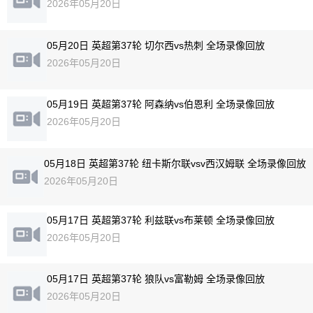
2026年05月20日
05月20日 英超第37轮 切尔西vs热刺 全场录像回放
2026年05月20日
05月19日 英超第37轮 阿森纳vs伯恩利 全场录像回放
2026年05月20日
05月18日 英超第37轮 纽卡斯尔联vsv西汉姆联 全场录像回放
2026年05月20日
05月17日 英超第37轮 利兹联vs布莱顿 全场录像回放
2026年05月20日
05月17日 英超第37轮 狼队vs富勒姆 全场录像回放
2026年05月20日