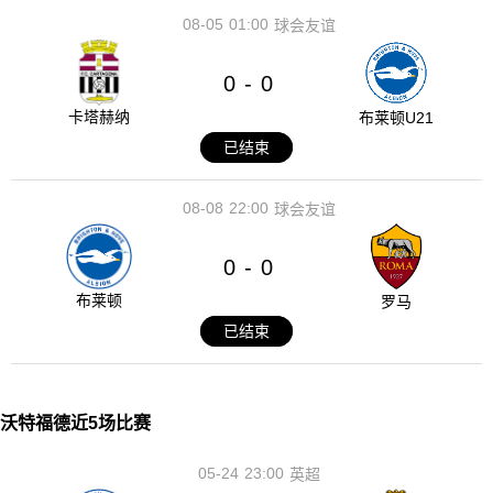
08-05
01:00
球会友谊
0
0
-
卡塔赫纳
布莱顿U21
已结束
08-08
22:00
球会友谊
0
0
-
布莱顿
罗马
已结束
沃特福德近5场比赛
05-24
23:00
英超