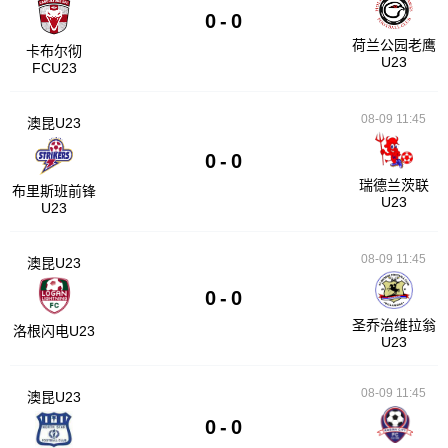
0
-
0
荷兰公园老鹰
卡布尔彻
U23
FCU23
08-09 11:45
澳昆U23
0
-
0
瑞德兰茨联
布里斯班前锋
U23
U23
08-09 11:45
澳昆U23
0
-
0
圣乔治维拉翁
洛根闪电U23
U23
08-09 11:45
澳昆U23
0
-
0