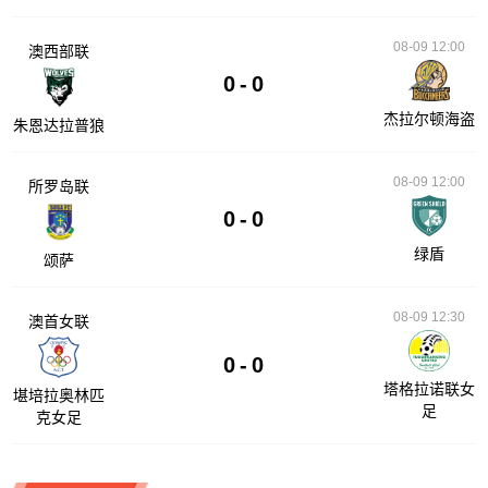
08-09 12:00
澳西部联
0
-
0
杰拉尔顿海盗
朱恩达拉普狼
08-09 12:00
所罗岛联
0
-
0
绿盾
颂萨
08-09 12:30
澳首女联
0
-
0
塔格拉诺联女
堪培拉奥林匹
足
克女足