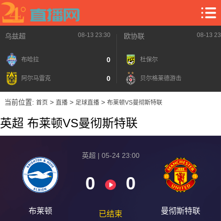
08-13 23:30
08-13 23
乌兹超
欧协联
0
布哈拉
杜保尔
0
阿尔马雷克
贝尔格莱德游击
当前位置:
>
>
>
首页
直播
足球直播
布莱顿VS曼彻斯特联
英超 布莱顿VS曼彻斯特联
英超 | 05-24 23:00
0
0
布莱顿
曼彻斯特联
已结束