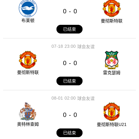
0
0
-
布莱顿
曼彻斯特联
已结束
07-18
23:00
球会友谊
0
0
-
曼彻斯特联
雷克瑟姆
已结束
08-01
02:00
球会友谊
0
0
-
奥特林查姆
曼彻斯特联U21
已结束