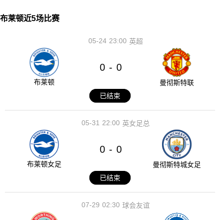
布莱顿近5场比赛
05-24
23:00
英超
0
0
-
布莱顿
曼彻斯特联
已结束
05-31
22:00
英女足总
0
0
-
布莱顿女足
曼彻斯特城女足
已结束
07-29
02:30
球会友谊