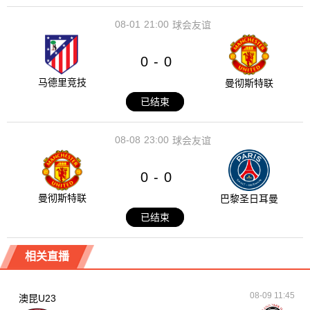
08-01
21:00
球会友谊
0
0
-
马德里竞技
曼彻斯特联
已结束
08-08
23:00
球会友谊
0
0
-
曼彻斯特联
巴黎圣日耳曼
已结束
相关直播
08-09 11:45
澳昆U23