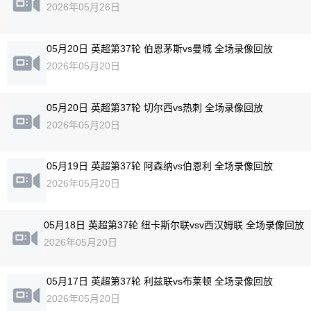
2026年05月26日
05月20日 英超第37轮 伯恩茅斯vs曼城 全场录像回放
2026年05月20日
05月20日 英超第37轮 切尔西vs热刺 全场录像回放
2026年05月20日
05月19日 英超第37轮 阿森纳vs伯恩利 全场录像回放
2026年05月20日
05月18日 英超第37轮 纽卡斯尔联vsv西汉姆联 全场录像回放
2026年05月20日
05月17日 英超第37轮 利兹联vs布莱顿 全场录像回放
2026年05月20日