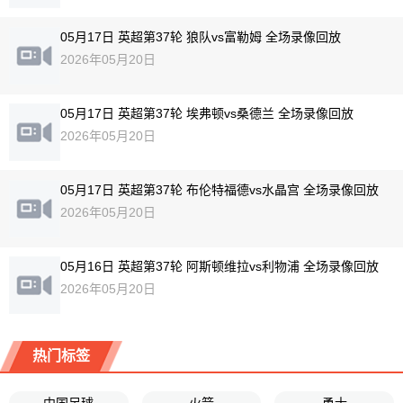
05月17日 英超第37轮 狼队vs富勒姆 全场录像回放
2026年05月20日
05月17日 英超第37轮 埃弗顿vs桑德兰 全场录像回放
2026年05月20日
05月17日 英超第37轮 布伦特福德vs水晶宫 全场录像回放
2026年05月20日
05月16日 英超第37轮 阿斯顿维拉vs利物浦 全场录像回放
2026年05月20日
热门标签