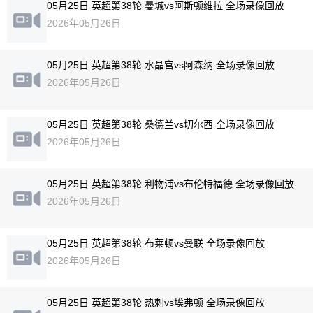
05月25日 英超第38轮 曼城vs阿斯顿维拉 全场录像回放
2026年05月26日
05月25日 英超第38轮 水晶宫vs阿森纳 全场录像回放
2026年05月26日
05月25日 英超第38轮 桑德兰vs切尔西 全场录像回放
2026年05月26日
05月25日 英超第38轮 利物浦vs布伦特福德 全场录像回放
2026年05月26日
05月25日 英超第38轮 布莱顿vs曼联 全场录像回放
2026年05月26日
05月25日 英超第38轮 热刺vs埃弗顿 全场录像回放