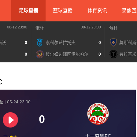
足球直播
蓝球直播
体育资讯
录像回
08-12 23:00
08-12 23:00
俄杯
俄杯
诺沃
0
索科尔萨拉托夫
0
莫斯科斯
0
彼尔姆边疆区伊尔帕尔
0
弗拉基米
C
| 05-24 23:00
0
十一奇迹FC