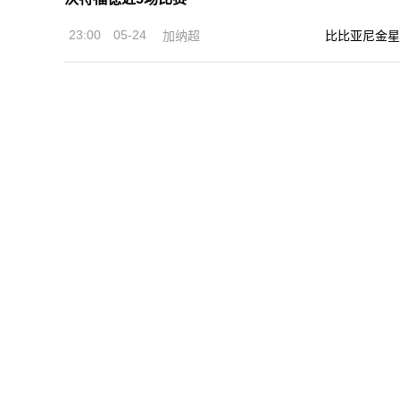
23:00
05-24
加纳超
比比亚尼金星