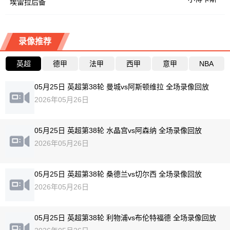
埃雷拉后备
录像推荐
英超
德甲
法甲
西甲
意甲
NBA
05月25日 英超第38轮 曼城vs阿斯顿维拉 全场录像回放
2026年05月26日
05月25日 英超第38轮 水晶宫vs阿森纳 全场录像回放
2026年05月26日
05月25日 英超第38轮 桑德兰vs切尔西 全场录像回放
2026年05月26日
05月25日 英超第38轮 利物浦vs布伦特福德 全场录像回放