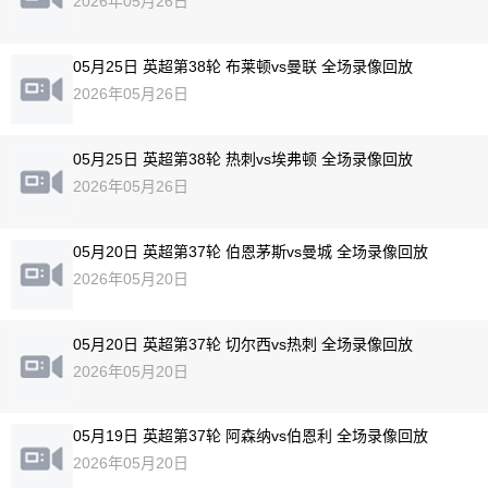
2026年05月26日
05月25日 英超第38轮 布莱顿vs曼联 全场录像回放
2026年05月26日
05月25日 英超第38轮 热刺vs埃弗顿 全场录像回放
2026年05月26日
05月20日 英超第37轮 伯恩茅斯vs曼城 全场录像回放
2026年05月20日
05月20日 英超第37轮 切尔西vs热刺 全场录像回放
2026年05月20日
05月19日 英超第37轮 阿森纳vs伯恩利 全场录像回放
2026年05月20日