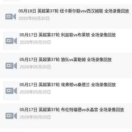
05月18日 英超第37轮 纽卡斯尔联vsv西汉姆联 全场录像回放
2026年05月20日
05月17日 英超第37轮 利兹联vs布莱顿 全场录像回放
2026年05月20日
05月17日 英超第37轮 狼队vs富勒姆 全场录像回放
2026年05月20日
05月17日 英超第37轮 埃弗顿vs桑德兰 全场录像回放
2026年05月20日
05月17日 英超第37轮 布伦特福德vs水晶宫 全场录像回放
2026年05月20日