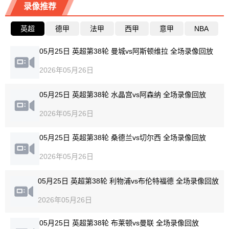
录像推荐
英超
德甲
法甲
西甲
意甲
NBA
05月25日 英超第38轮 曼城vs阿斯顿维拉 全场录像回放
2026年05月26日
05月25日 英超第38轮 水晶宫vs阿森纳 全场录像回放
2026年05月26日
05月25日 英超第38轮 桑德兰vs切尔西 全场录像回放
2026年05月26日
05月25日 英超第38轮 利物浦vs布伦特福德 全场录像回放
2026年05月26日
05月25日 英超第38轮 布莱顿vs曼联 全场录像回放