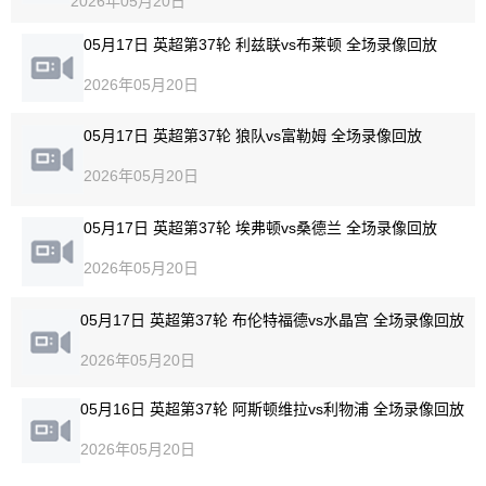
2026年05月20日
05月17日 英超第37轮 利兹联vs布莱顿 全场录像回放
2026年05月20日
05月17日 英超第37轮 狼队vs富勒姆 全场录像回放
2026年05月20日
05月17日 英超第37轮 埃弗顿vs桑德兰 全场录像回放
2026年05月20日
05月17日 英超第37轮 布伦特福德vs水晶宫 全场录像回放
2026年05月20日
05月16日 英超第37轮 阿斯顿维拉vs利物浦 全场录像回放
2026年05月20日