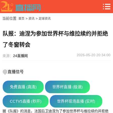
当前位置:
>
>
首页
资讯
足球资讯
队报：迪涅为参加世界杯与维拉续约并拒绝
了冬窗转会
2026-05-20 20:34:00
来源：
24直播网
直播信号
免费直播 (高清)
世界杯直播 (极速)
CCTV5直播 (秒开)
世界杯现场直播 (实时)
据《队报》的消息，法国后卫迪涅为了参加世界杯与维拉续约并拒绝