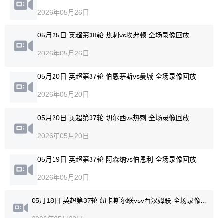
2026年05月26日
05月25日 英超第38轮 热刺vs埃弗顿 全场录像回放
2026年05月26日
05月20日 英超第37轮 伯恩茅斯vs曼城 全场录像回放
2026年05月20日
05月20日 英超第37轮 切尔西vs热刺 全场录像回放
2026年05月20日
05月19日 英超第37轮 阿森纳vs伯恩利 全场录像回放
2026年05月20日
05月18日 英超第37轮 纽卡斯尔联vsv西汉姆联 全场录像回放