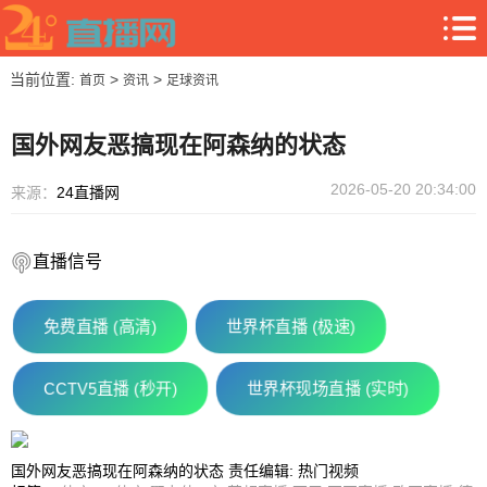
当前位置:
>
>
首页
资讯
足球资讯
国外网友恶搞现在阿森纳的状态
2026-05-20 20:34:00
来源：
24直播网
直播信号
免费直播 (高清)
世界杯直播 (极速)
CCTV5直播 (秒开)
世界杯现场直播 (实时)
国外网友恶搞现在阿森纳的状态 责任编辑: 热门视频