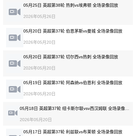
05月25日 英超第38轮 热刺vs埃弗顿 全场录像回放
2026年05月26日
05月20日 英超第37轮 伯恩茅斯vs曼城 全场录像回放
2026年05月20日
05月20日 英超第37轮 切尔西vs热刺 全场录像回放
2026年05月20日
05月19日 英超第37轮 阿森纳vs伯恩利 全场录像回放
2026年05月20日
05月18日 英超第37轮 纽卡斯尔联vsv西汉姆联 全场录像回放
2026年05月20日
05月17日 英超第37轮 利兹联vs布莱顿 全场录像回放