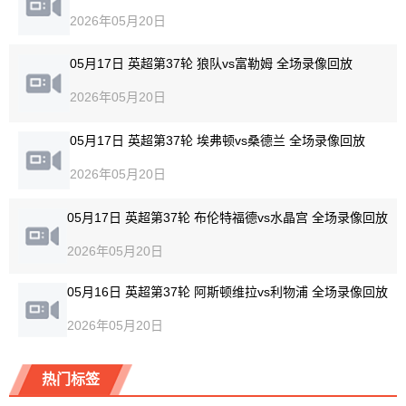
2026年05月20日
05月17日 英超第37轮 狼队vs富勒姆 全场录像回放
2026年05月20日
05月17日 英超第37轮 埃弗顿vs桑德兰 全场录像回放
2026年05月20日
05月17日 英超第37轮 布伦特福德vs水晶宫 全场录像回放
2026年05月20日
05月16日 英超第37轮 阿斯顿维拉vs利物浦 全场录像回放
2026年05月20日
热门标签