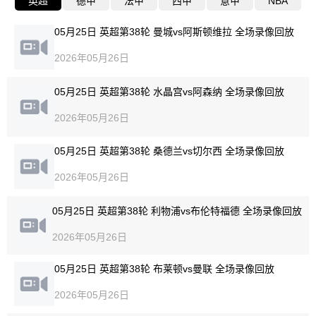
英超
德甲
法甲
西甲
意甲
NBA
05月25日 英超第38轮 曼城vs阿斯顿维拉 全场录像回放
2026年05月26日
05月25日 英超第38轮 水晶宫vs阿森纳 全场录像回放
2026年05月26日
05月25日 英超第38轮 桑德兰vs切尔西 全场录像回放
2026年05月26日
05月25日 英超第38轮 利物浦vs布伦特福德 全场录像回放
2026年05月26日
05月25日 英超第38轮 布莱顿vs曼联 全场录像回放
2026年05月26日