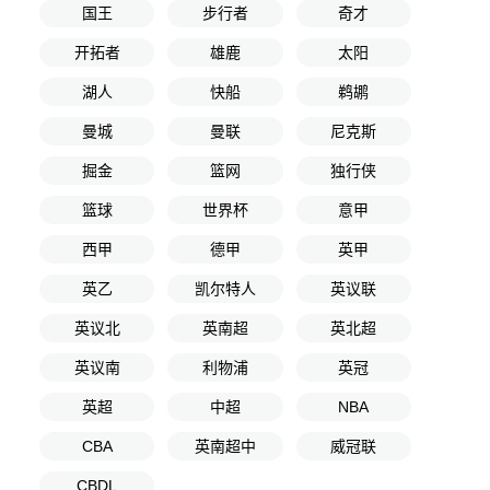
国王
步行者
奇才
开拓者
雄鹿
太阳
湖人
快船
鹈鹕
曼城
曼联
尼克斯
掘金
篮网
独行侠
篮球
世界杯
意甲
西甲
德甲
英甲
英乙
凯尔特人
英议联
英议北
英南超
英北超
英议南
利物浦
英冠
英超
中超
NBA
CBA
英南超中
威冠联
CBDL