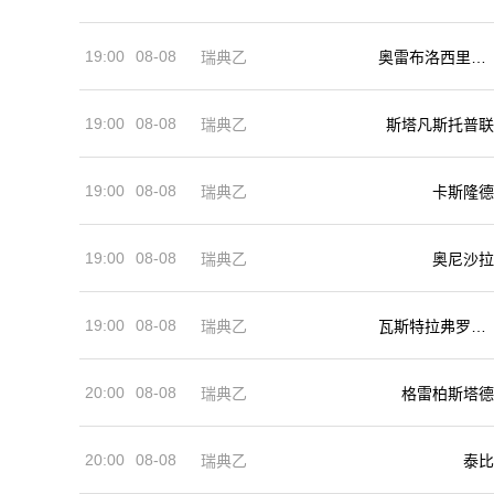
19:00
08-08
瑞典乙
奥雷布洛西里安
斯卡
19:00
08-08
瑞典乙
斯塔凡斯托普联
19:00
08-08
瑞典乙
卡斯隆德
19:00
08-08
奥尼沙拉
瑞典乙
19:00
08-08
瑞典乙
瓦斯特拉弗罗伦
达
20:00
08-08
瑞典乙
格雷柏斯塔德
20:00
08-08
瑞典乙
泰比