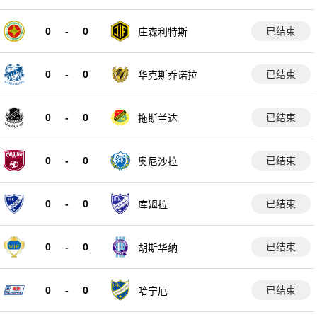
0
-
0
已结束
庄森利特斯
0
-
0
已结束
华克斯乔诺拉
0
-
0
已结束
拖斯兰达
0
-
0
已结束
奥尼沙拉
0
-
0
已结束
库姆拉
0
-
0
已结束
胡斯华纳
0
-
0
已结束
哈宁厄