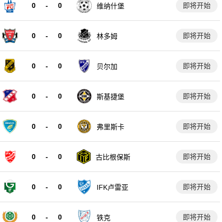
0
-
0
即将开始
维纳什堡
0
-
0
即将开始
林多姆
0
-
0
即将开始
贝尔加
0
-
0
即将开始
斯基捷堡
0
-
0
即将开始
弗里斯卡
0
-
0
即将开始
古比根保斯
0
-
0
即将开始
IFK卢雷亚
0
-
0
即将开始
铁克