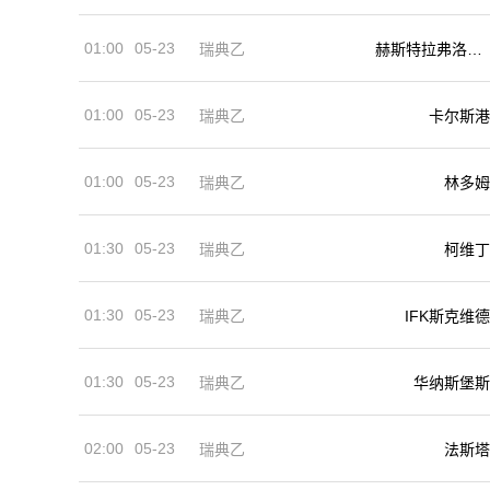
01:00
05-23
瑞典乙
赫斯特拉弗洛斯I
F
01:00
05-23
瑞典乙
卡尔斯港
01:00
05-23
瑞典乙
林多姆
01:30
05-23
瑞典乙
柯维丁
01:30
05-23
瑞典乙
IFK斯克维德
01:30
05-23
瑞典乙
华纳斯堡斯
02:00
05-23
瑞典乙
法斯塔