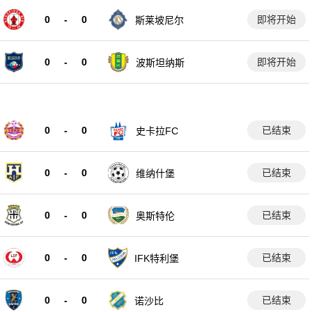
0
-
0
即将开始
斯莱坡尼尔
0
-
0
即将开始
波斯坦纳斯
0
-
0
已结束
史卡拉FC
0
-
0
已结束
维纳什堡
0
-
0
已结束
奥斯特伦
0
-
0
已结束
IFK特利堡
0
-
0
已结束
诺沙比