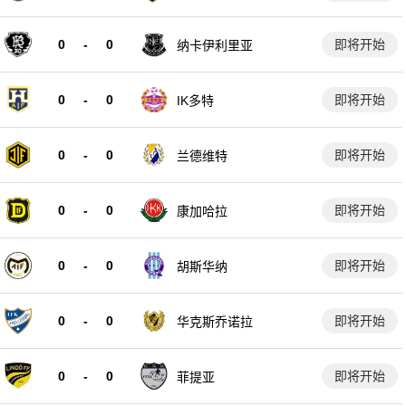
0
-
0
即将开始
纳卡伊利里亚
0
-
0
即将开始
IK多特
0
-
0
即将开始
兰德维特
0
-
0
即将开始
康加哈拉
0
-
0
即将开始
胡斯华纳
0
-
0
即将开始
华克斯乔诺拉
0
-
0
即将开始
菲提亚