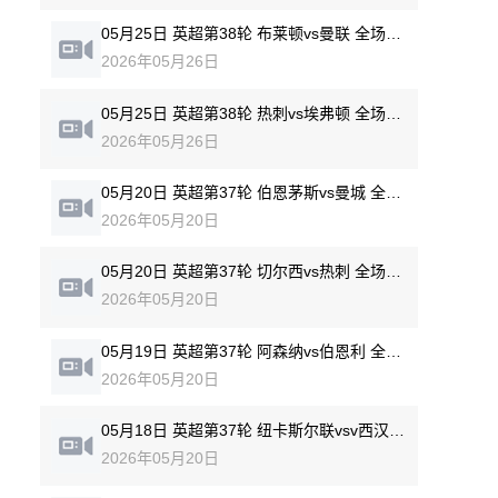
05月25日 英超第38轮 布莱顿vs曼联 全场录像回放
2026年05月26日
05月25日 英超第38轮 热刺vs埃弗顿 全场录像回放
2026年05月26日
05月20日 英超第37轮 伯恩茅斯vs曼城 全场录像回放
2026年05月20日
05月20日 英超第37轮 切尔西vs热刺 全场录像回放
2026年05月20日
05月19日 英超第37轮 阿森纳vs伯恩利 全场录像回放
2026年05月20日
05月18日 英超第37轮 纽卡斯尔联vsv西汉姆联 全场录像回放
2026年05月20日