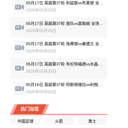
05月17日 英超第37轮 利兹联vs布莱顿 全场录像回放
2026年05月20日
05月17日 英超第37轮 狼队vs富勒姆 全场录像回放
2026年05月20日
05月17日 英超第37轮 埃弗顿vs桑德兰 全场录像回放
2026年05月20日
05月17日 英超第37轮 布伦特福德vs水晶宫 全场录像回放
2026年05月20日
05月16日 英超第37轮 阿斯顿维拉vs利物浦 全场录像回放
2026年05月20日
热门标签
中国足球
火箭
勇士