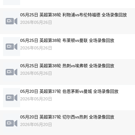
05月25日 英超第38轮 利物浦vs布伦特福德 全场录像回放
2026年05月26日
05月25日 英超第38轮 布莱顿vs曼联 全场录像回放
2026年05月26日
05月25日 英超第38轮 热刺vs埃弗顿 全场录像回放
2026年05月26日
05月20日 英超第37轮 伯恩茅斯vs曼城 全场录像回放
2026年05月20日
05月20日 英超第37轮 切尔西vs热刺 全场录像回放
2026年05月20日