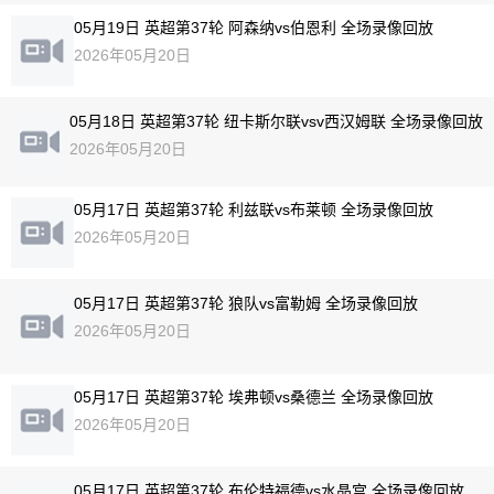
05月19日 英超第37轮 阿森纳vs伯恩利 全场录像回放
2026年05月20日
05月18日 英超第37轮 纽卡斯尔联vsv西汉姆联 全场录像回放
2026年05月20日
05月17日 英超第37轮 利兹联vs布莱顿 全场录像回放
2026年05月20日
05月17日 英超第37轮 狼队vs富勒姆 全场录像回放
2026年05月20日
05月17日 英超第37轮 埃弗顿vs桑德兰 全场录像回放
2026年05月20日
05月17日 英超第37轮 布伦特福德vs水晶宫 全场录像回放