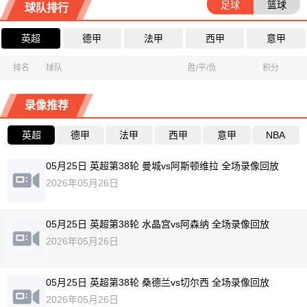
足球
篮球
球队排行
英超
德甲
法甲
西甲
意甲
排名
球队
胜/平/负
积分
录像推荐
英超
德甲
法甲
西甲
意甲
NBA
05月25日 英超第38轮 曼城vs阿斯顿维拉 全场录像回放
2026年05月26日
05月25日 英超第38轮 水晶宫vs阿森纳 全场录像回放
2026年05月26日
05月25日 英超第38轮 桑德兰vs切尔西 全场录像回放
2026年05月26日