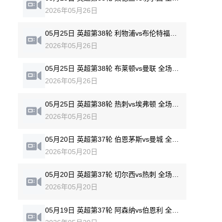
2026年05月26日
05月25日 英超第38轮 利物浦vs布伦特福德 全场录像回放
2026年05月26日
05月25日 英超第38轮 布莱顿vs曼联 全场录像回放
2026年05月26日
05月25日 英超第38轮 热刺vs埃弗顿 全场录像回放
2026年05月26日
05月20日 英超第37轮 伯恩茅斯vs曼城 全场录像回放
2026年05月20日
05月20日 英超第37轮 切尔西vs热刺 全场录像回放
2026年05月20日
05月19日 英超第37轮 阿森纳vs伯恩利 全场录像回放