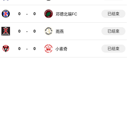
0
-
0
已结束
邓德北端FC
0
-
0
已结束
雨燕
0
-
0
已结束
小索奇