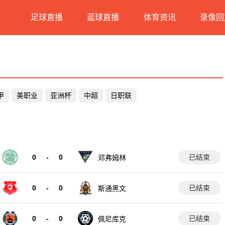
足球直播
蓝球直播
体育资讯
录像回
甲
美职业
亚洲杯
中超
日职联
0
-
0
已结束
邓弗姆林
0
-
0
已结束
斯通黑文
0
-
0
已结束
佩尼库克