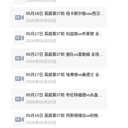
2026年05月20日
05月18日 英超第37轮 纽卡斯尔联vsv西汉姆联 全场录像回放
2026年05月20日
05月17日 英超第37轮 利兹联vs布莱顿 全场录像回放
2026年05月20日
05月17日 英超第37轮 狼队vs富勒姆 全场录像回放
2026年05月20日
05月17日 英超第37轮 埃弗顿vs桑德兰 全场录像回放
2026年05月20日
05月17日 英超第37轮 布伦特福德vs水晶宫 全场录像回放
2026年05月20日
05月16日 英超第37轮 阿斯顿维拉vs利物浦 全场录像回放
2026年05月20日