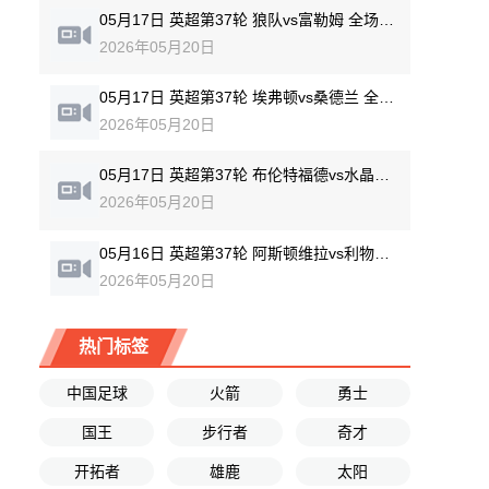
05月17日 英超第37轮 狼队vs富勒姆 全场录像回放
2026年05月20日
05月17日 英超第37轮 埃弗顿vs桑德兰 全场录像回放
2026年05月20日
05月17日 英超第37轮 布伦特福德vs水晶宫 全场录像回放
2026年05月20日
05月16日 英超第37轮 阿斯顿维拉vs利物浦 全场录像回放
2026年05月20日
热门标签
中国足球
火箭
勇士
国王
步行者
奇才
开拓者
雄鹿
太阳