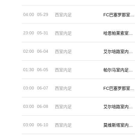
球队
04:00
05-29
西室内足
FC巴塞罗那室内
足球队
23:00
05-31
西室内足
哈恩帕莱索室内
足球队
02:00
06-04
西室内足
艾尔培路室内足
球队
01:30
06-05
西室内足
帕尔马室内足球
队
03:00
06-07
西室内足
FC巴塞罗那室内
足球队
03:00
06-08
西室内足
艾尔培路室内足
球队
03:00
06-10
西室内足
莫维斯塔室内足
球队