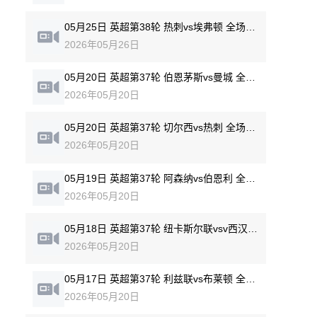
05月25日 英超第38轮 热刺vs埃弗顿 全场录像回放
2026年05月26日
05月20日 英超第37轮 伯恩茅斯vs曼城 全场录像回放
2026年05月20日
05月20日 英超第37轮 切尔西vs热刺 全场录像回放
2026年05月20日
05月19日 英超第37轮 阿森纳vs伯恩利 全场录像回放
2026年05月20日
05月18日 英超第37轮 纽卡斯尔联vsv西汉姆联 全场录像回放
2026年05月20日
05月17日 英超第37轮 利兹联vs布莱顿 全场录像回放
2026年05月20日