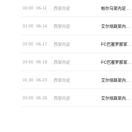
03:00
06-11
西室内足
帕尔马室内足球
队
01:00
06-14
西室内足
艾尔培路室内足
球队
03:00
06-17
西室内足
FC巴塞罗那室内
足球队
03:00
06-19
西室内足
FC巴塞罗那室内
足球队
01:30
06-23
西室内足
艾尔培路室内足
球队
03:00
06-26
西室内足
艾尔培路室内足
球队