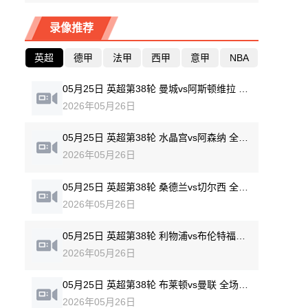
录像推荐
英超
德甲
法甲
西甲
意甲
NBA
05月25日 英超第38轮 曼城vs阿斯顿维拉 全场录像回放
2026年05月26日
05月25日 英超第38轮 水晶宫vs阿森纳 全场录像回放
2026年05月26日
05月25日 英超第38轮 桑德兰vs切尔西 全场录像回放
2026年05月26日
05月25日 英超第38轮 利物浦vs布伦特福德 全场录像回放
2026年05月26日
05月25日 英超第38轮 布莱顿vs曼联 全场录像回放
2026年05月26日