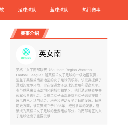
放
足球球队
蓝球球队
热门赛事
赛事介绍
英女南
英格兰女子南部联赛（Southern Region Women's
Football League）是英格兰女子足球的一级地区联赛，
涵盖了英格兰南部地区的女子足球俱乐部。该联赛提供了
激烈的竞争环境，旨在促进女子足球的发展和提高水平。
参与球队来自南部地区的城市和地区，他们通过联赛争夺
冠军和晋级机会。英格兰女子南部联赛为女子球员提供了
展示自己才华的机会，培养和推动女子足球的发展。球队
历史方面，该联赛成立于1986年，经过多年的发展，逐
渐成为英格兰女子足球的重要组成部分，为南部地区的女
子足球做出了重要贡献