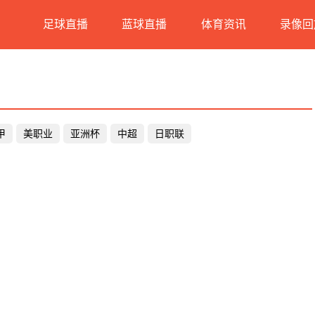
足球直播
蓝球直播
体育资讯
录像回
甲
美职业
亚洲杯
中超
日职联