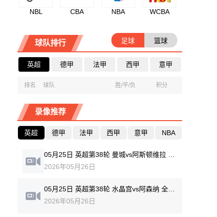
NBL
CBA
NBA
WCBA
足球
篮球
球队排行
英超
德甲
法甲
西甲
意甲
排名
球队
胜/平/负
积分
录像推荐
英超
德甲
法甲
西甲
意甲
NBA
05月25日 英超第38轮 曼城vs阿斯顿维拉 全场录像回放
2026年05月26日
05月25日 英超第38轮 水晶宫vs阿森纳 全场录像回放
2026年05月26日