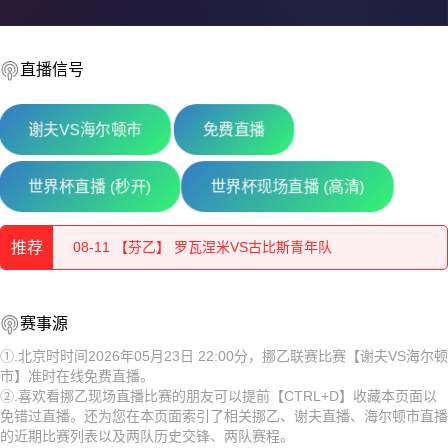
直播信号
谢夫VS海尔顿市
免费直播
08-11 【芬乙】 TPV坦佩雷VS莎埃帕
世界杯直播 (秒开)
世界杯现场直播 (高清)
08-11 【芬乙】 罗瓦涅米VS古比斯青年队
推荐
08-11 【俄杯】 奥布宁斯克量子VSFK梁赞
08-11 【芬乙】 TPV坦佩雷VS莎埃帕
08-11 【芬乙】 中新地VS图尔库国际B队
赛事源
08-11 【芬乙】 罗瓦涅米VS古比斯青年队
08-11 【芬乙】 于韦斯屈莱VS坦佩雷
①.北京时时间2026年05月23日 22:00分，挪乙联赛比赛【谢夫VS海尔顿
市】准时在线免费直播。
08-11 【俄杯】 奥布宁斯克量子VSFK梁赞
08-11 【亚精英赛】 塔什干棉农VS胡塞因
②.喜欢看挪乙现场直播比赛的朋友可以提前【CTRL+D】收藏本页面以
免错过直播。还为您在本页面索引了相关挪乙、谢夫直播、海尔顿市直播
08-11 【芬乙】 中新地VS图尔库国际B队
08-11 【欧冠】 凯拉特VS索非亚列夫斯基
的近期比赛列表以及两队历史交锋、两队赛程。