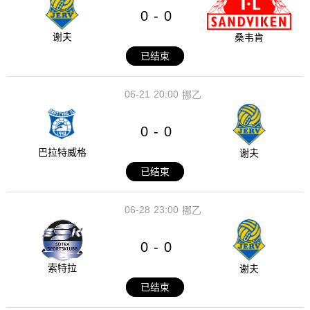
0
0
-
谢夫
桑韦肯
已结束
06-21
20:00
挪乙
0
0
-
巴拉特威格
谢夫
已结束
06-28
23:00
挪乙
0
0
-
索特拉
谢夫
已结束