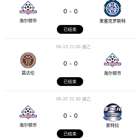
0
0
-
海尔顿市
里塞克罗斯特
已结束
06-13
21:00
挪乙
0
0
-
莫达伦
海尔顿市
已结束
06-20
21:30
挪乙
0
0
-
海尔顿市
索特拉
已结束