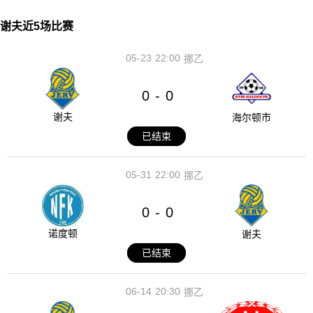
谢夫近5场比赛
05-23
22:00
挪乙
0
0
-
谢夫
海尔顿市
已结束
05-31
22:00
挪乙
0
0
-
诺度顿
谢夫
已结束
06-14
20:30
挪乙