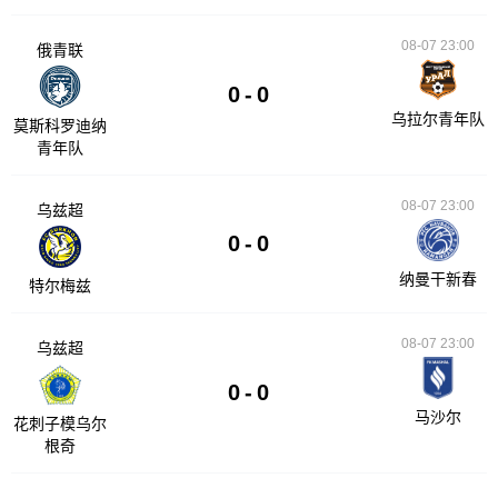
08-07 23:00
俄青联
0
-
0
乌拉尔青年队
莫斯科罗迪纳
青年队
08-07 23:00
乌兹超
0
-
0
纳曼干新春
特尔梅兹
08-07 23:00
乌兹超
0
-
0
马沙尔
花刺子模乌尔
根奇