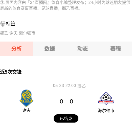
③.页面内容由『24直播网』体育小编整理发布；24小时为球迷朋友提供
08-11 【芬乙】 于韦斯屈莱VS坦佩雷
08-11 【欧女锦U16B级】 比利时女篮U16VS波黑女篮U16
最新的体育赛事直播、足球直播，挪乙直播。
08-11 【亚精英赛】 塔什干棉农VS胡塞因
08-11 【阿女甲】 飓风队女足VS社会体育协会女足
标签
08-11 【欧冠】 凯拉特VS索非亚列夫斯基
08-11 【俄杯】 圣彼得堡迪纳摩VSFC 10
挪乙
谢夫
海尔顿市
08-11 【欧女锦U16B级】 比利时女篮U16VS波黑女篮U16
分析
数据
动态
赛程
08-11 【阿女甲】 飓风队女足VS社会体育协会女足
08-11 【俄杯】 圣彼得堡迪纳摩VSFC 10
近5次交锋
05-23
22:00
挪乙
0
0
-
谢夫
海尔顿市
已结束