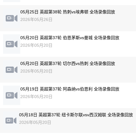
05月25日 英超第38轮 热刺vs埃弗顿 全场录像回放
2026年05月26日
05月20日 英超第37轮 伯恩茅斯vs曼城 全场录像回放
2026年05月20日
05月20日 英超第37轮 切尔西vs热刺 全场录像回放
2026年05月20日
05月19日 英超第37轮 阿森纳vs伯恩利 全场录像回放
2026年05月20日
05月18日 英超第37轮 纽卡斯尔联vsv西汉姆联 全场录像回放
2026年05月20日