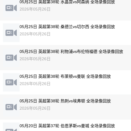
05月25日 英超第38轮 水晶宫vs阿森纳 全场录像回放
2026年05月26日
05月25日 英超第38轮 桑德兰vs切尔西 全场录像回放
2026年05月26日
05月25日 英超第38轮 利物浦vs布伦特福德 全场录像回放
2026年05月26日
05月25日 英超第38轮 布莱顿vs曼联 全场录像回放
2026年05月26日
05月25日 英超第38轮 热刺vs埃弗顿 全场录像回放
2026年05月26日
05月20日 英超第37轮 伯恩茅斯vs曼城 全场录像回放