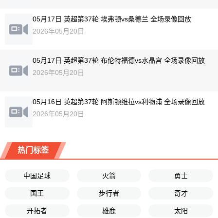
05月17日 英超第37轮 埃弗顿vs桑德兰 全场录像回放
2026年05月20日
05月17日 英超第37轮 布伦特福德vs水晶宫 全场录像回放
2026年05月20日
05月16日 英超第37轮 阿斯顿维拉vs利物浦 全场录像回放
2026年05月20日
热门标签
中国足球
火箭
勇士
国王
步行者
奇才
开拓者
雄鹿
太阳