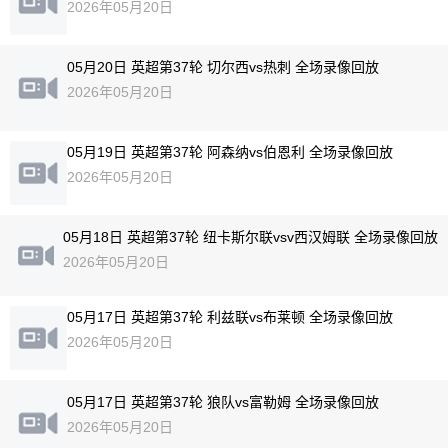
2026年05月20日
05月20日 英超第37轮 切尔西vs热刺 全场录像回放
2026年05月20日
05月19日 英超第37轮 阿森纳vs伯恩利 全场录像回放
2026年05月20日
05月18日 英超第37轮 纽卡斯尔联vsv西汉姆联 全场录像回放
2026年05月20日
05月17日 英超第37轮 利兹联vs布莱顿 全场录像回放
2026年05月20日
05月17日 英超第37轮 狼队vs富勒姆 全场录像回放
2026年05月20日